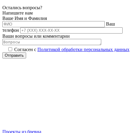
Остались вопросы?
Напишите нам
Ваше Имя и Фамилия
Ваш
телефон
Ваши вопросы или комментарии
Согласен с
Политикой обработки персональных данных
Проекты из бревна