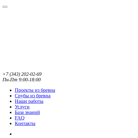
+7 (343) 202-02-69
Пн-Пт 9:00-18:00
Проекты из бревна
Срубы из бревна
Наши работы
Услуги
База знаний
FAQ
Контакты