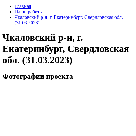
Главная
Наши работы
Чкаловский р-н, г. Екатеринбург, Свердловская обл.
(31.03.2023)
Чкаловский р-н, г.
Екатеринбург, Свердловская
обл. (31.03.2023)
Фотографии проекта