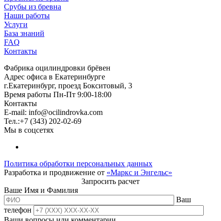
Срубы из бревна
Наши работы
Услуги
База знаний
FAQ
Контакты
Фабрика оцилиндровки брёвен
Адрес офиса в Екатеринбурге
г.Екатеринбург, проезд Бокситовый, 3
Время работы Пн-Пт 9:00-18:00
Контакты
E-mail:
info@ocilindrovka.com
Тел.:+7 (343) 202-02-69
Мы в соцсетях
Политика обработки персональных данных
Разработка и продвижение от
«Маркс и Энгельс»
Запросить расчет
Ваше Имя и Фамилия
Ваш
телефон
Ваши вопросы или комментарии