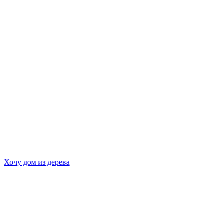
Хочу дом из дерева