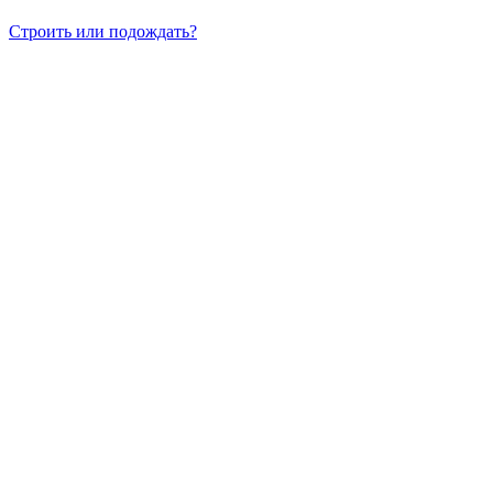
Строить или подождать?