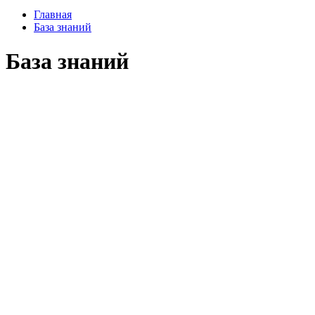
Главная
База знаний
База знаний