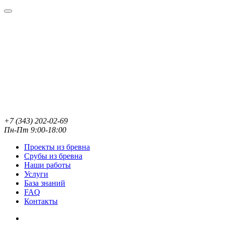
+7 (343) 202-02-69
Пн-Пт 9:00-18:00
Проекты из бревна
Срубы из бревна
Наши работы
Услуги
База знаний
FAQ
Контакты