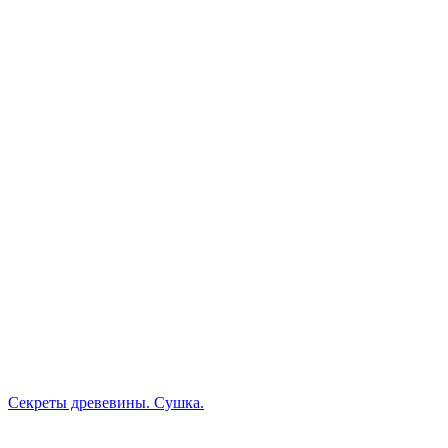
Секреты древевины. Сушка.