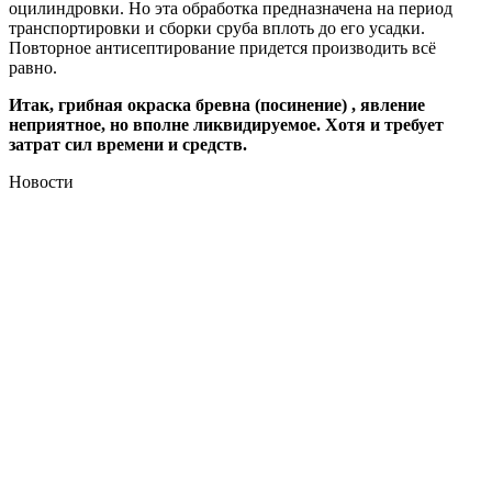
оцилиндровки. Но эта обработка предназначена на период
транспортировки и сборки сруба вплоть до его усадки.
Повторное антисептирование придется производить всё
равно.
Итак, грибная окраска бревна (посинение) , явление
неприятное, но вполне ликвидируемое. Хотя и требует
затрат сил времени и средств.
Новости