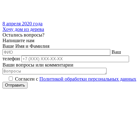
8 апреля 2020 года
Хочу дом из дерева
Остались вопросы?
Напишите нам
Ваше Имя и Фамилия
Ваш
телефон
Ваши вопросы или комментарии
Согласен с
Политикой обработки персональных данных