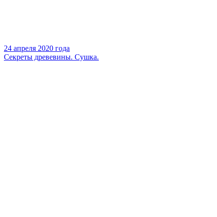
24 апреля 2020 года
Секреты древевины. Сушка.