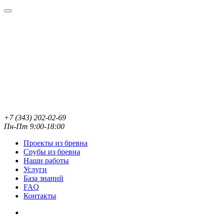
+7 (343) 202-02-69
Пн-Пт 9:00-18:00
Проекты из бревна
Срубы из бревна
Наши работы
Услуги
База знаний
FAQ
Контакты