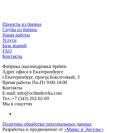
Проекты из бревна
Срубы из бревна
Наши работы
Услуги
База знаний
FAQ
Контакты
Фабрика оцилиндровки брёвен
Адрес офиса в Екатеринбурге
г.Екатеринбург, проезд Бокситовый, 3
Время работы Пн-Пт 9:00-18:00
Контакты
E-mail:
info@ocilindrovka.com
Тел.:+7 (343) 202-02-69
Мы в соцсетях
Политика обработки персональных данных
Разработка и продвижение от
«Маркс и Энгельс»