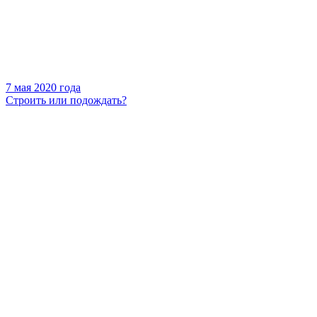
7 мая 2020 года
Строить или подождать?