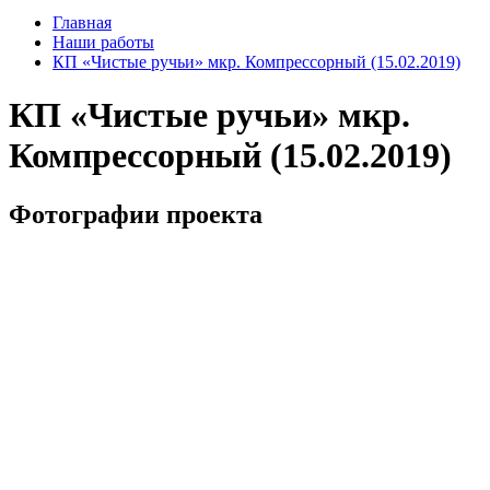
Главная
Наши работы
КП «Чистые ручьи» мкр. Компрессорный (15.02.2019)
КП «Чистые ручьи» мкр.
Компрессорный (15.02.2019)
Фотографии проекта