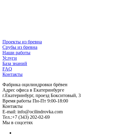
Проекты из бревна
Срубы из бревна
Наши работы
Услуги
База знаний
FAQ
Контакты
Фабрика оцилиндровки брёвен
Адрес офиса в Екатеринбурге
г.Екатеринбург, проезд Бокситовый, 3
Время работы Пн-Пт 9:00-18:00
Контакты
E-mail:
info@ocilindrovka.com
Тел.:+7 (343) 202-02-69
Мы в соцсетях