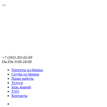
+7 (343) 202-02-69
Пн-Пт 9:00-18:00
Проекты из бревна
Срубы из бревна
Наши работы
Услуги
База знаний
FAQ
Контакты