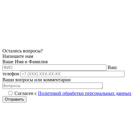
Остались вопросы?
Напишите нам
Ваше Имя и Фамилия
Ваш
телефон
Ваши вопросы или комментарии
Согласен с
Политикой обработки персональных данных