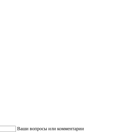
Ваши вопросы или комментарии