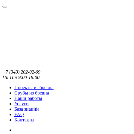
+7 (343) 202-02-69
Пн-Пт 9:00-18:00
Проекты из бревна
Срубы из бревна
Наши работы
Услуги
База знаний
FAQ
Контакты