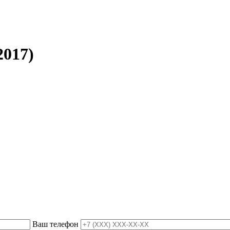
2017)
Ваш телефон