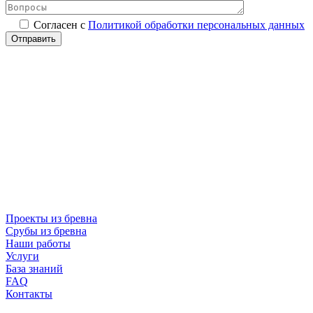
Согласен с
Политикой обработки персональных данных
Проекты из бревна
Срубы из бревна
Наши работы
Услуги
База знаний
FAQ
Контакты