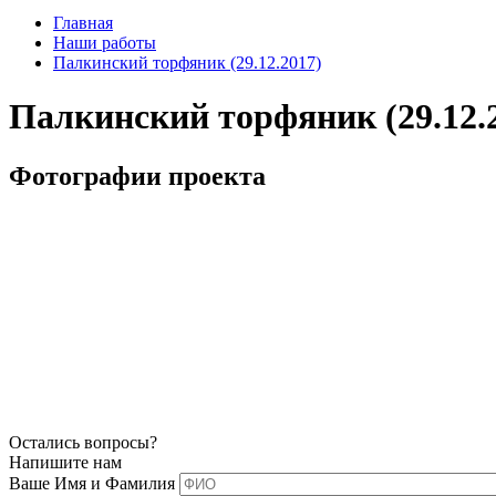
Главная
Наши работы
Палкинский торфяник (29.12.2017)
Палкинский торфяник (29.12.
Фотографии проекта
Остались вопросы?
Напишите нам
Ваше Имя и Фамилия