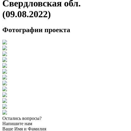
Свердловская обл.
(09.08.2022)
Фотографии проекта
Остались вопросы?
Напишите нам
Ваше Имя и Фамилия