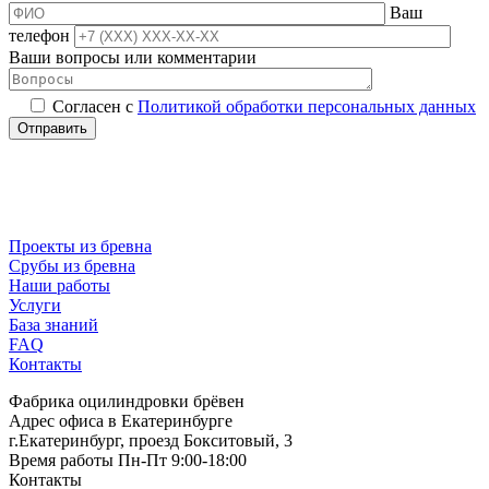
Ваш
телефон
Ваши вопросы или комментарии
Согласен с
Политикой обработки персональных данных
Проекты из бревна
Срубы из бревна
Наши работы
Услуги
База знаний
FAQ
Контакты
Фабрика оцилиндровки брёвен
Адрес офиса в Екатеринбурге
г.Екатеринбург, проезд Бокситовый, 3
Время работы Пн-Пт 9:00-18:00
Контакты