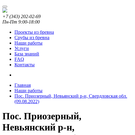
+7 (343) 202-02-69
Пн-Пт 9:00-18:00
Проекты из бревна
Срубы из бревна
Наши работы
Услуги
База знаний
FAQ
Контакты
Главная
Наши работы
Пос. Приозерный, Невьянский р-н, Свердловская обл.
(09.08.2022)
Пос. Приозерный,
Невьянский р-н,