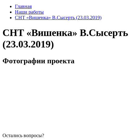
Главная
Наши работы
СНТ «Вишенка» В.Сысерть (23.03.2019)
СНТ «Вишенка» В.Сысерть
(23.03.2019)
Фотографии проекта
Остались вопросы?