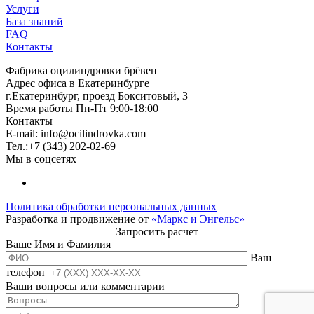
Услуги
База знаний
FAQ
Контакты
Фабрика оцилиндровки брёвен
Адрес офиса в Екатеринбурге
г.Екатеринбург, проезд Бокситовый, 3
Время работы Пн-Пт 9:00-18:00
Контакты
E-mail:
info@ocilindrovka.com
Тел.:+7 (343) 202-02-69
Мы в соцсетях
Политика обработки персональных данных
Разработка и продвижение от
«Маркс и Энгельс»
Запросить расчет
Ваше Имя и Фамилия
Ваш
телефон
Ваши вопросы или комментарии