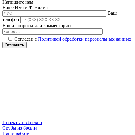
Напишите нам
Ваше Имя и Фамилия
Ваш
телефон
Ваши вопросы или комментарии
Согласен с
Политикой обработки персональных данных
Проекты из бревна
Срубы из бревна
Наши работы