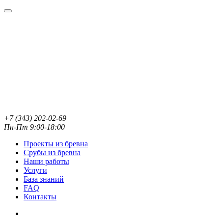
+7 (343) 202-02-69
Пн-Пт 9:00-18:00
Проекты из бревна
Срубы из бревна
Наши работы
Услуги
База знаний
FAQ
Контакты