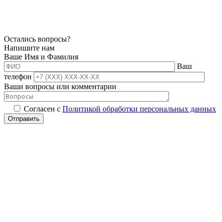
Остались вопросы?
Напишите нам
Ваше Имя и Фамилия
Ваш
телефон
Ваши вопросы или комментарии
Согласен с
Политикой обработки персональных данных