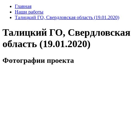
Главная
Наши работы
Талицкий ГО, Свердловская область (19.01.2020)
Талицкий ГО, Свердловская
область (19.01.2020)
Фотографии проекта