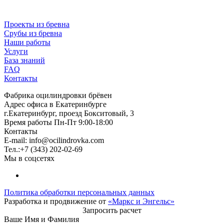
Проекты из бревна
Срубы из бревна
Наши работы
Услуги
База знаний
FAQ
Контакты
Фабрика оцилиндровки брёвен
Адрес офиса в Екатеринбурге
г.Екатеринбург, проезд Бокситовый, 3
Время работы Пн-Пт 9:00-18:00
Контакты
E-mail:
info@ocilindrovka.com
Тел.:+7 (343) 202-02-69
Мы в соцсетях
Политика обработки персональных данных
Разработка и продвижение от
«Маркс и Энгельс»
Запросить расчет
Ваше Имя и Фамилия