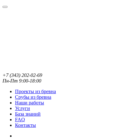
+7 (343) 202-02-69
Пн-Пт 9:00-18:00
Проекты из бревна
Срубы из бревна
Наши работы
Услуги
База знаний
FAQ
Контакты