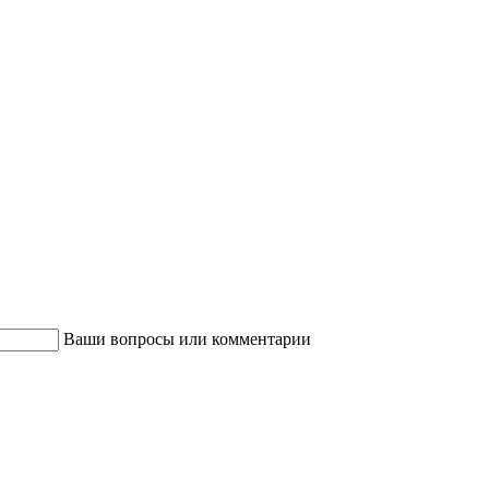
Ваши вопросы или комментарии