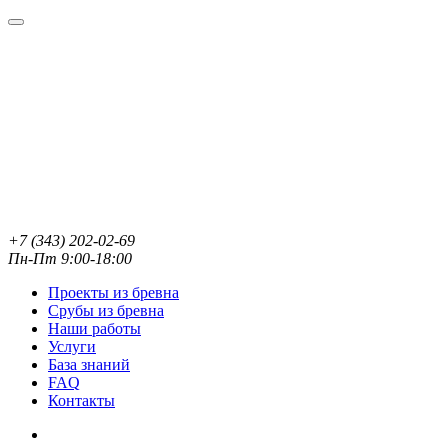
+7 (343) 202-02-69
Пн-Пт 9:00-18:00
Проекты из бревна
Срубы из бревна
Наши работы
Услуги
База знаний
FAQ
Контакты