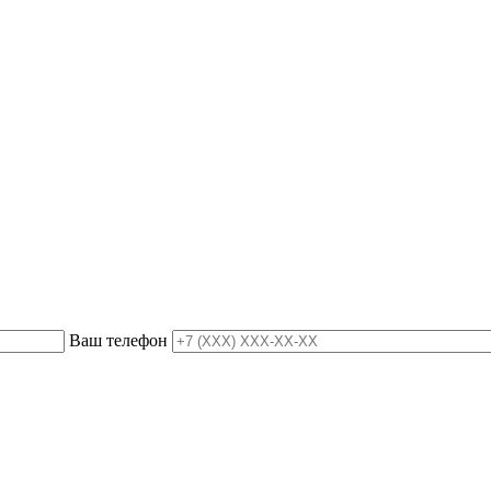
Ваш телефон