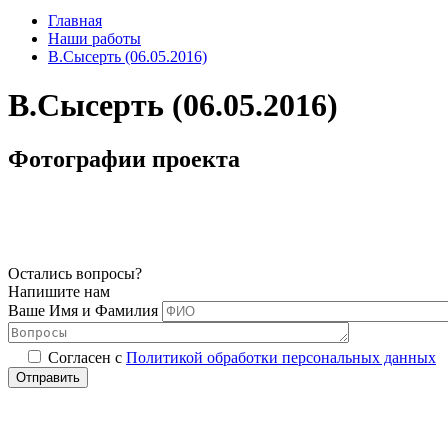
Главная
Наши работы
В.Сысерть (06.05.2016)
В.Сысерть (06.05.2016)
Фотографии проекта
Остались вопросы?
Напишите нам
Ваше Имя и Фамилия
Согласен с
Политикой обработки персональных данных