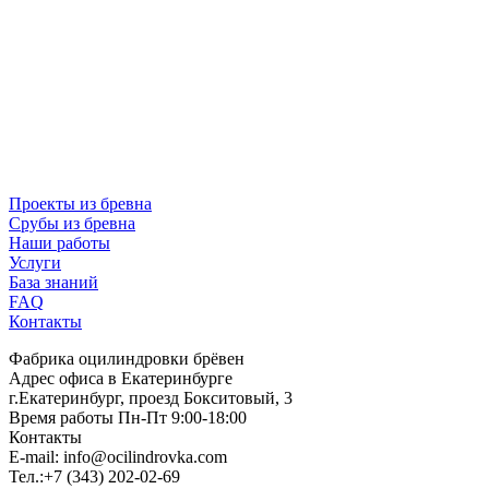
Проекты из бревна
Срубы из бревна
Наши работы
Услуги
База знаний
FAQ
Контакты
Фабрика оцилиндровки брёвен
Адрес офиса в Екатеринбурге
г.Екатеринбург, проезд Бокситовый, 3
Время работы Пн-Пт 9:00-18:00
Контакты
E-mail:
info@ocilindrovka.com
Тел.:+7 (343) 202-02-69