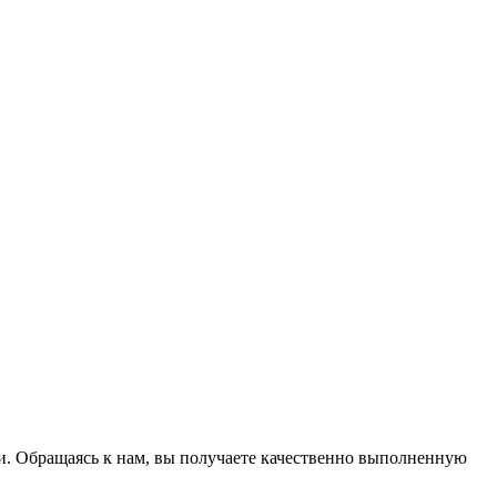
и. Обращаясь к нам, вы получаете качественно выполненную