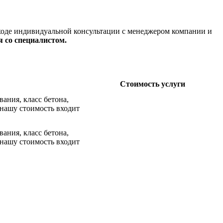
 ходе индивидуальной консультации с менеджером компании и
 со специалистом.
Стоимость услуги
ания, класс бетона,
В нашу стоимость входит
ания, класс бетона,
В нашу стоимость входит