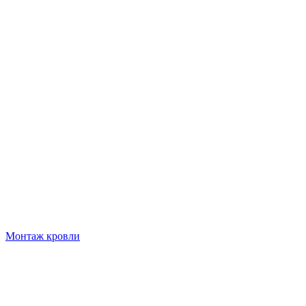
Монтаж кровли