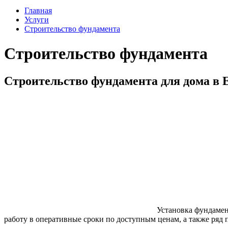
Главная
Услуги
Строительство фундамента
Строительство фундамента
Строительство фундамента для дома в Е
Установка фундамен
работу в оперативные сроки по доступным ценам, а также ряд