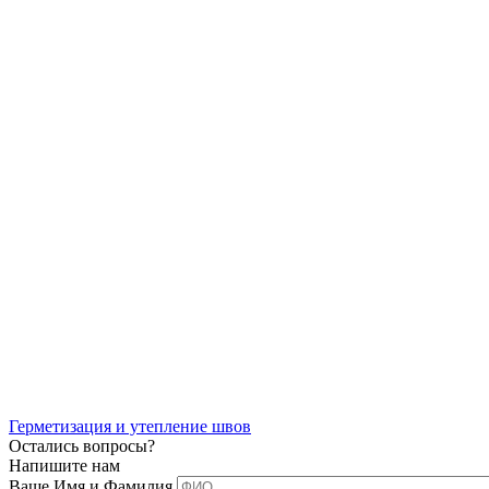
Герметизация и утепление швов
Остались вопросы?
Напишите нам
Ваше Имя и Фамилия