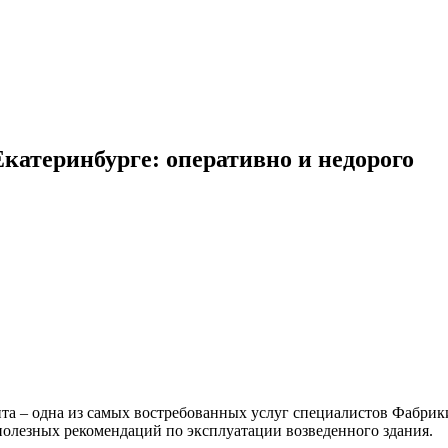
катеринбурге: оперативно и недорого
та – одна из самых востребованных услуг специалистов Фабрик
 полезных рекомендаций по эксплуатации возведенного здания.