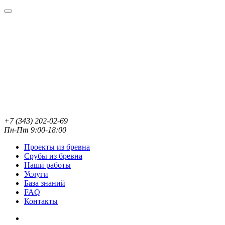
+7 (343) 202-02-69
Пн-Пт 9:00-18:00
Проекты из бревна
Срубы из бревна
Наши работы
Услуги
База знаний
FAQ
Контакты