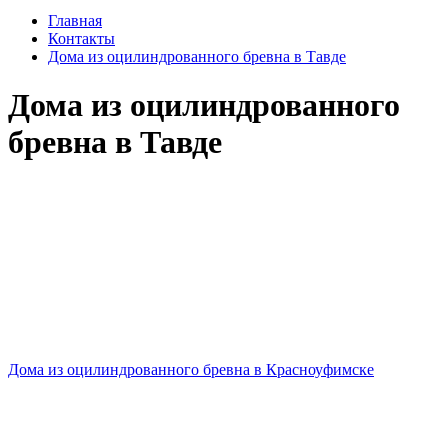
Главная
Контакты
Дома из оцилиндрованного бревна в Тавде
Дома из оцилиндрованного
бревна в Тавде
Дома из оцилиндрованного бревна в Красноуфимске