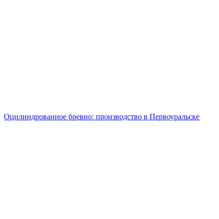
Оцилиндрованное бревно: производство в Первоуральске