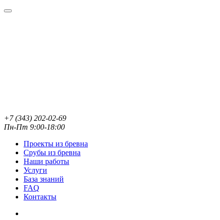
+7 (343) 202-02-69
Пн-Пт 9:00-18:00
Проекты из бревна
Срубы из бревна
Наши работы
Услуги
База знаний
FAQ
Контакты