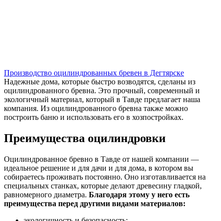
Производство оцилиндрованных бревен в Дегтярске
Надежные дома, которые быстро возводятся, сделаны из
оцилиндрованного бревна. Это прочный, современный и
экологичный материал, который в Тавде предлагает наша
компания. Из оцилиндрованного бревна также можно
построить баню и использовать его в хозпостройках.
Преимущества оцилиндровки
Оцилиндрованное бревно в Тавде от нашей компании —
идеальное решение и для дачи и для дома, в котором вы
собираетесь проживать постоянно. Оно изготавливается на
специальных станках, которые делают древесину гладкой,
равномерного диаметра.
Благодаря этому у него есть
преимущества перед другими видами материалов:
экологичность и безопасность;