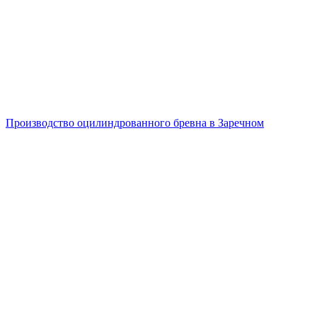
Производство оцилиндрованного бревна в Заречном