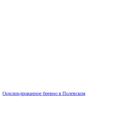
Оцилиндрованное бревно в Полевском