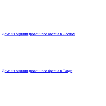
Дома из оцилиндрованного бревна в Лесном
Дома из оцилиндрованного бревна в Тавде