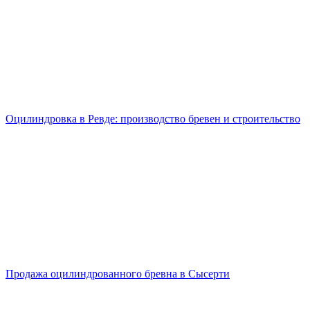
Оцилиндровка в Ревде: производство бревен и строительство
Продажа оцилиндрованного бревна в Сысерти