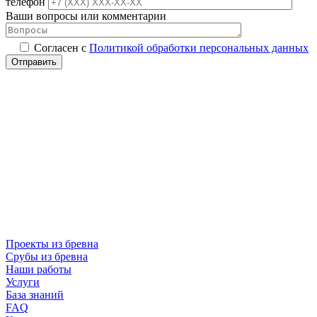
телефон
Ваши вопросы или комментарии
Согласен с
Политикой обработки персональных данных
Проекты из бревна
Срубы из бревна
Наши работы
Услуги
База знаний
FAQ