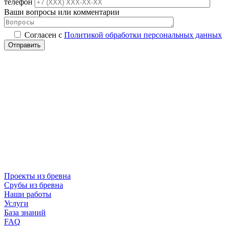
телефон
Ваши вопросы или комментарии
Согласен с
Политикой обработки персональных данных
Проекты из бревна
Срубы из бревна
Наши работы
Услуги
База знаний
FAQ