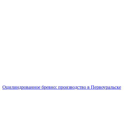
Оцилиндрованное бревно: производство в Первоуральске