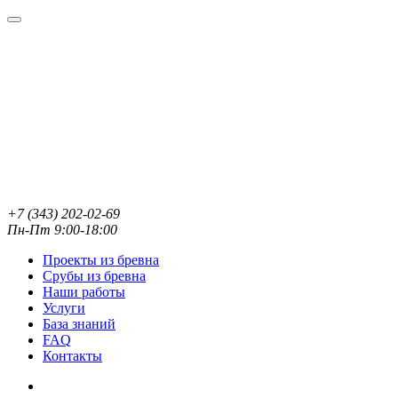
+7 (343) 202-02-69
Пн-Пт 9:00-18:00
Проекты из бревна
Срубы из бревна
Наши работы
Услуги
База знаний
FAQ
Контакты