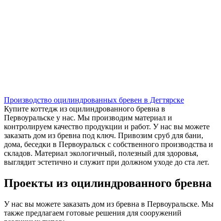
Производство оцилиндрованных бревен в Дегтярске
Купите коттедж из оцилиндрованного бревна в
Первоуральске у нас. Мы производим материал и
контролируем качество продукции и работ. У нас вы можете
заказать дом из бревна под ключ. Привозим сруб для бани,
дома, беседки в Первоуральск с собственного производства и
складов. Материал экологичный, полезный для здоровья,
выглядит эстетично и служит при должном уходе до ста лет.
Проекты из оцилиндрованного бревна
У нас вы можете заказать дом из бревна в Первоуральске. Мы
также предлагаем готовые решения для сооружений