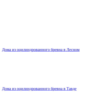
Дома из оцилиндрованного бревна в Лесном
Дома из оцилиндрованного бревна в Тавде