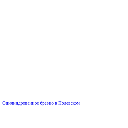
Оцилиндрованное бревно в Полевском