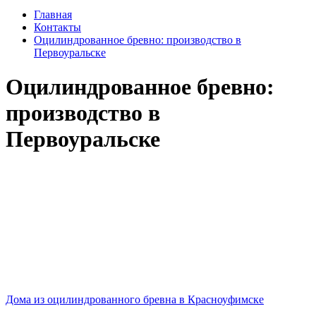
Главная
Контакты
Оцилиндрованное бревно: производство в
Первоуральске
Оцилиндрованное бревно:
производство в
Первоуральске
Дома из оцилиндрованного бревна в Красноуфимске