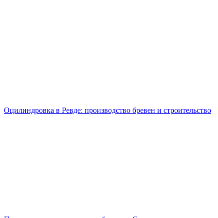
Оцилиндровка в Ревде: производство бревен и строительство