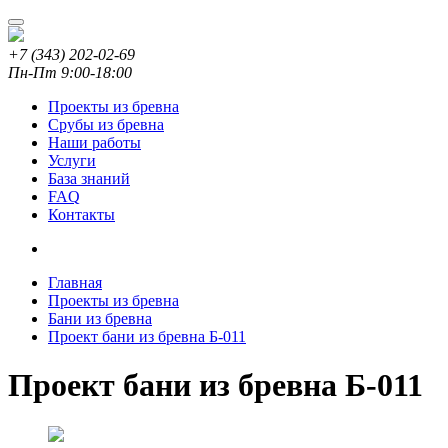
+7 (343) 202-02-69
Пн-Пт 9:00-18:00
Проекты из бревна
Срубы из бревна
Наши работы
Услуги
База знаний
FAQ
Контакты
Главная
Проекты из бревна
Бани из бревна
Проект бани из бревна Б-011
Проект бани из бревна Б-011