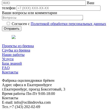
Ваш
телефон
Ваши вопросы или комментарии
Согласен с
Политикой обработки персональных данных
Проекты из бревна
Срубы из бревна
Наши работы
Услуги
База знаний
FAQ
Контакты
Фабрика оцилиндровки брёвен
Адрес офиса в Екатеринбурге
г.Екатеринбург, проезд Бокситовый, 3
Время работы Пн-Пт 9:00-18:00
Контакты
E-mail:
info@ocilindrovka.com
Тел.:+7 (343) 202-02-69