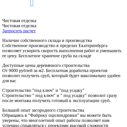
Чистовая отделка
Чистовая отделка
Запросить расчет
Наличие собственного склада и производства
Собственное производство в пределах Екатеринбурга
позволяет ускорить скорость выполнения работ и уменьшить
ее цену. Бесплатное хранение сруба на складе
Доступные цены деревянного строительства
От 9000 рублей за м2. Бесплатная доработка проектов
позволит получить сруб, который будет максимально удобен
для вас
Строительство "под ключ" и "под усадку"
Строительство " под ключ" и " под усадку" позволит сразу
после монтажа получить готовый к эксплуатации сруб.
Большой опыт загородного строительства
Обращаясь в "Фабрику оцилиндровки" вы можете быть
уверены, что многолетний опыт работы позволяет нам
успешно справляться с проектами высокой сложности