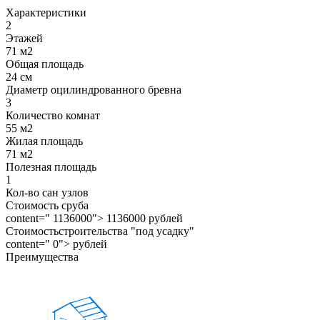
Характеристики
2
Этажей
71 м2
Общая площадь
24 см
Диаметр оцилиндрованного бревна
3
Количество комнат
55 м2
Жилая площадь
71 м2
Полезная площадь
1
Кол-во сан узлов
Стоимость сруба
content=" 1136000"> 1136000 рублей
Стоимостьстроительства "под усадку"
content=" 0"> рублей
Преимущества