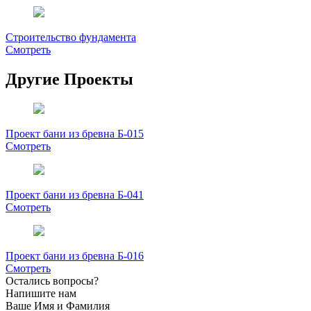
Строительство фундамента
Смотреть
Другие Проекты
Проект бани из бревна Б-015
Смотреть
Проект бани из бревна Б-041
Смотреть
Проект бани из бревна Б-016
Смотреть
Остались вопросы?
Напишите нам
Ваше Имя и Фамилия