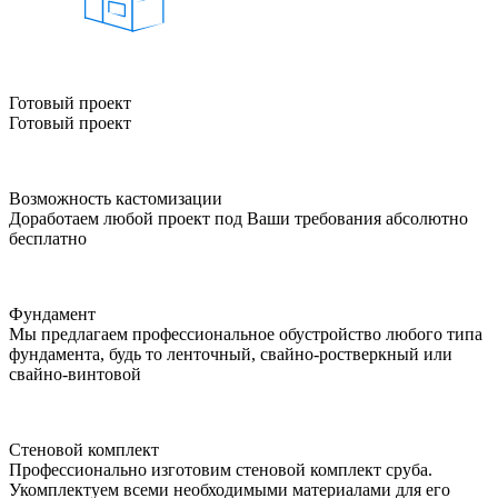
Готовый проект
Готовый проект
Возможность кастомизации
Доработаем любой проект под Ваши требования абсолютно
бесплатно
Фундамент
Мы предлагаем профессиональное обустройство любого типа
фундамента, будь то ленточный, свайно-ростверкный или
свайно-винтовой
Стеновой комплект
Профессионально изготовим стеновой комплект сруба.
Укомплектуем всеми необходимыми материалами для его