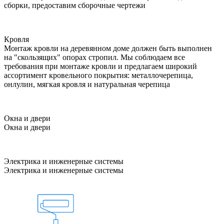
сборки, предоставим сборочные чертежи
Кровля
Монтаж кровли на деревянном доме должен быть выполнен
на "скользящих" опорах стропил. Мы соблюдаем все
требования при монтаже кровли и предлагаем широкий
ассортимент кровельного покрытия: металлочерепица,
онлулин, мягкая кровля и натуральная черепица
Окна и двери
Окна и двери
Электрика и инженерные системы
Электрика и инженерные системы