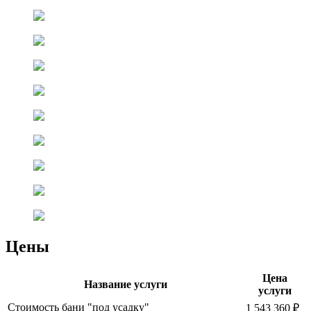
Цены
Цена
Название услуги
услуги
Стоимость бани "под усадку"
1 543 360 ₽