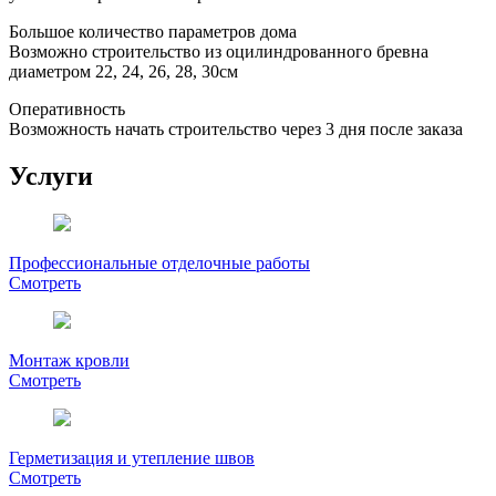
Большое количество параметров дома
Возможно строительство из оцилиндрованного бревна
диаметром 22, 24, 26, 28, 30см
Оперативность
Возможность начать строительство через 3 дня после заказа
Услуги
Профессиональные отделочные работы
Смотреть
Монтаж кровли
Смотреть
Герметизация и утепление швов
Смотреть