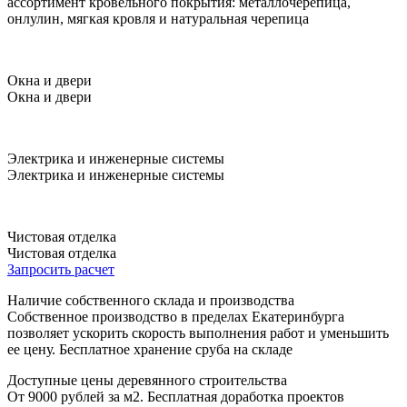
ассортимент кровельного покрытия: металлочерепица,
онлулин, мягкая кровля и натуральная черепица
Окна и двери
Окна и двери
Электрика и инженерные системы
Электрика и инженерные системы
Чистовая отделка
Чистовая отделка
Запросить расчет
Наличие собственного склада и производства
Собственное производство в пределах Екатеринбурга
позволяет ускорить скорость выполнения работ и уменьшить
ее цену. Бесплатное хранение сруба на складе
Доступные цены деревянного строительства
От 9000 рублей за м2. Бесплатная доработка проектов