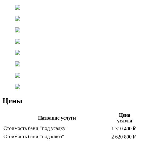
Цены
Цена
Название услуги
услуги
Стоимость бани "под усадку"
1 310 400 ₽
Стоимость бани "под ключ"
2 620 800 ₽