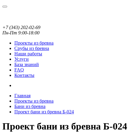
+7 (343) 202-02-69
Пн-Пт 9:00-18:00
Проекты из бревна
Срубы из бревна
Наши работы
Услуги
База знаний
FAQ
Контакты
Главная
Проекты из бревна
Бани из бревна
Проект бани из бревна Б-024
Проект бани из бревна Б-024