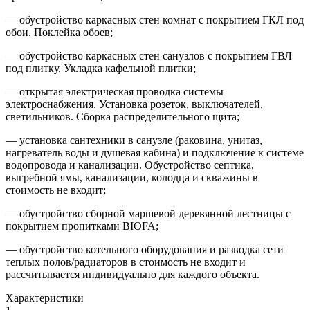
— обустройство каркасных стен комнат с покрытием ГКЛ под
обои. Поклейка обоев;
— обустройство каркасных стен санузлов с покрытием ГВЛ
под плитку. Укладка кафельной плитки;
— открытая электрическая проводка системы
электроснабжения. Установка розеток, выключателей,
светильников. Сборка распределительного щита;
— установка сантехники в санузле (раковина, унитаз,
нагреватель воды и душевая кабина) и подключение к системе
водопровода и канализации. Обустройство септика,
выгребной ямы, канализации, колодца и скважины в
стоимость не входит;
— обустройство сборной маршевой деревянной лестницы с
покрытием пропитками BIOFA;
— обустройство котельного оборудования и разводка сети
теплых полов/радиаторов в стоимость не входит и
рассчитывается индивидуально для каждого объекта.
Характеристики