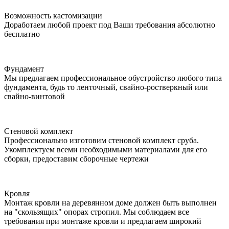
Возможность кастомизации
Доработаем любой проект под Ваши требования абсолютно
бесплатно
Фундамент
Мы предлагаем профессиональное обустройство любого типа
фундамента, будь то ленточный, свайно-ростверкный или
свайно-винтовой
Стеновой комплект
Профессионально изготовим стеновой комплект сруба.
Укомплектуем всеми необходимыми материалами для его
сборки, предоставим сборочные чертежи
Кровля
Монтаж кровли на деревянном доме должен быть выполнен
на "скользящих" опорах стропил. Мы соблюдаем все
требования при монтаже кровли и предлагаем широкий