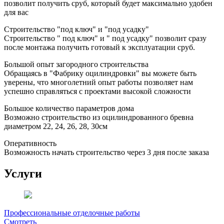
позволит получить сруб, который будет максимально удобен
для вас
Строительство "под ключ" и "под усадку"
Строительство " под ключ" и " под усадку" позволит сразу
после монтажа получить готовый к эксплуатации сруб.
Большой опыт загородного строительства
Обращаясь в "Фабрику оцилиндровки" вы можете быть
уверены, что многолетний опыт работы позволяет нам
успешно справляться с проектами высокой сложности
Большое количество параметров дома
Возможно строительство из оцилиндрованного бревна
диаметром 22, 24, 26, 28, 30см
Оперативность
Возможность начать строительство через 3 дня после заказа
Услуги
Профессиональные отделочные работы
Смотреть