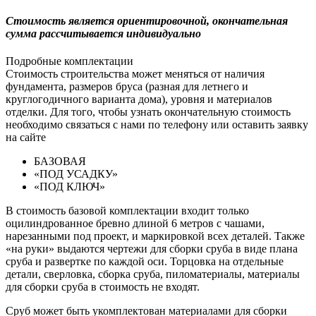
Cтоимость является ориентировочной, окончательная
сумма рассчитывается индивидуально
Подробные комплектации
Стоимость строительства может меняться от наличия
фундамента, размеров бруса (разная для летнего и
круглогодичного варианта дома), уровня и материалов
отделки. Для того, чтобы узнать окончательную стоимость
необходимо связаться с нами по телефону или оставить заявку
на сайте
БАЗОВАЯ
«ПОД УСАДКУ»
«ПОД КЛЮЧ»
В стоимость базовой комплектации входит только
оцилиндрованное бревно длиной 6 метров с чашами,
нарезанными под проект, и маркировкой всех деталей. Также
«на руки» выдаются чертежи для сборки сруба в виде плана
сруба и развертке по каждой оси. Торцовка на отдельные
детали, сверловка, сборка сруба, пиломатериалы, материалы
для сборки сруба в стоимость не входят.
Сруб может быть укомплектован материалами для сборки