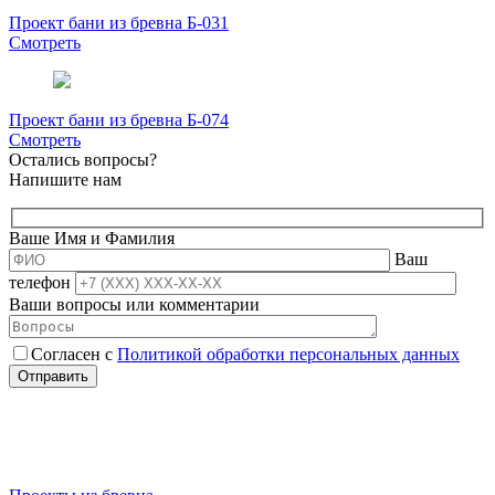
Проект бани из бревна Б-031
Смотреть
Проект бани из бревна Б-074
Смотреть
Остались вопросы?
Напишите нам
Ваше Имя и Фамилия
Ваш
телефон
Ваши вопросы или комментарии
Согласен с
Политикой обработки персональных данных