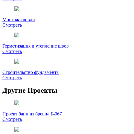
Монтаж кровли
Смотреть
Герметизация и утепление швов
Смотреть
Строительство фундамента
Смотреть
Другие Проекты
Проект бани из бревна Б-067
Смотреть