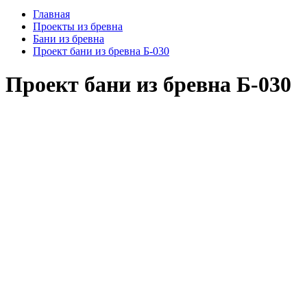
Главная
Проекты из бревна
Бани из бревна
Проект бани из бревна Б-030
Проект бани из бревна Б-030