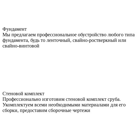
Фундамент
Мы предлагаем профессиональное обустройство любого типа
фундамента, будь то ленточный, свайно-ростверкный или
свайно-винтовой
Стеновой комплект
Профессионально изготовим стеновой комплект сруба.
Укомплектуем всеми необходимыми материалами для его
сборки, предоставим сборочные чертежи