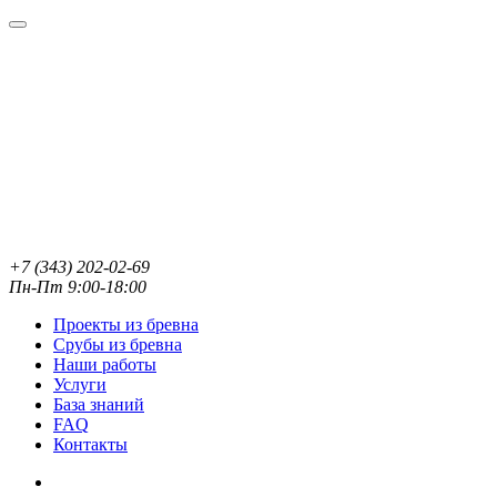
+7 (343) 202-02-69
Пн-Пт 9:00-18:00
Проекты из бревна
Срубы из бревна
Наши работы
Услуги
База знаний
FAQ
Контакты