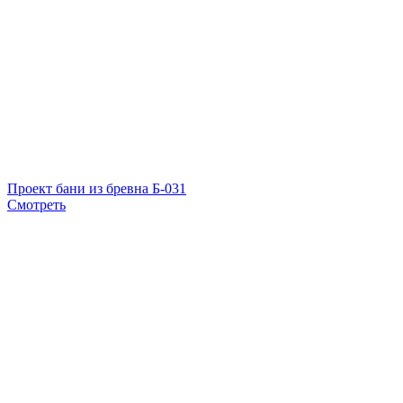
Проект бани из бревна Б-031
Смотреть