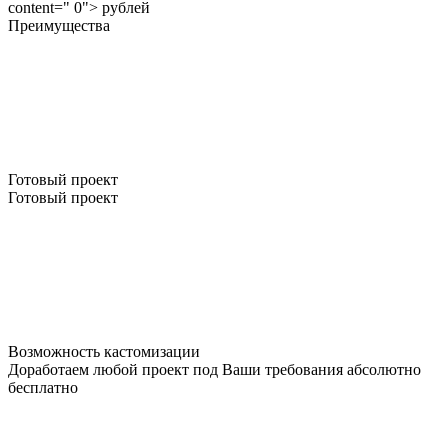
content=" 0"> рублей
Преимущества
Готовый проект
Готовый проект
Возможность кастомизации
Доработаем любой проект под Ваши требования абсолютно
бесплатно