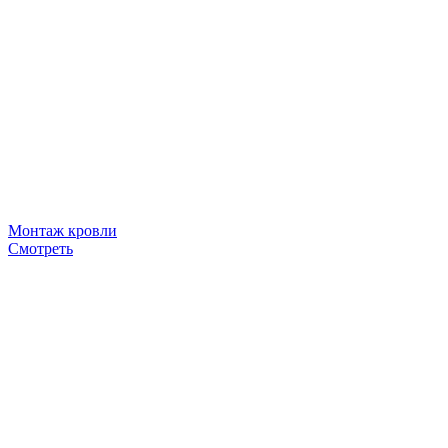
Монтаж кровли
Смотреть