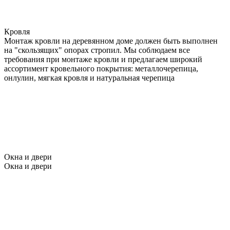
Кровля
Монтаж кровли на деревянном доме должен быть выполнен
на "скользящих" опорах стропил. Мы соблюдаем все
требования при монтаже кровли и предлагаем широкий
ассортимент кровельного покрытия: металлочерепица,
онлулин, мягкая кровля и натуральная черепица
Окна и двери
Окна и двери