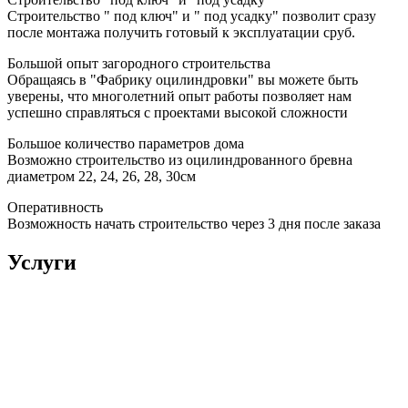
Строительство " под ключ" и " под усадку" позволит сразу
после монтажа получить готовый к эксплуатации сруб.
Большой опыт загородного строительства
Обращаясь в "Фабрику оцилиндровки" вы можете быть
уверены, что многолетний опыт работы позволяет нам
успешно справляться с проектами высокой сложности
Большое количество параметров дома
Возможно строительство из оцилиндрованного бревна
диаметром 22, 24, 26, 28, 30см
Оперативность
Возможность начать строительство через 3 дня после заказа
Услуги