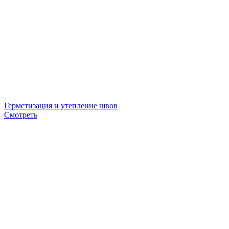
Герметизация и утепление швов
Смотреть