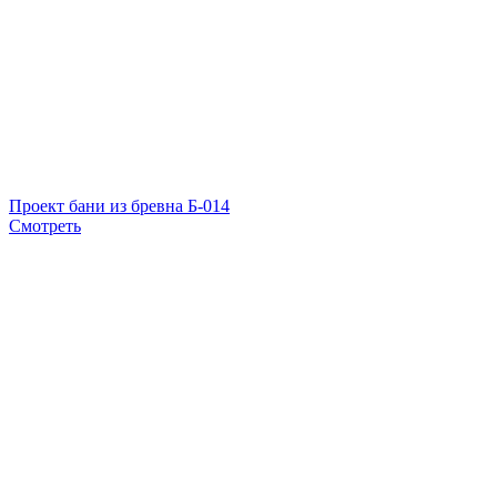
Проект бани из бревна Б-014
Смотреть