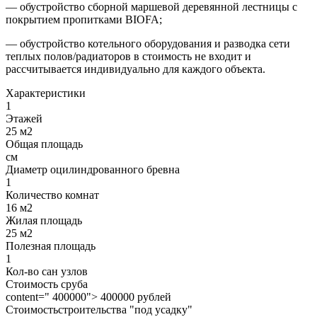
— обустройство сборной маршевой деревянной лестницы с
покрытием пропитками BIOFA;
— обустройство котельного оборудования и разводка сети
теплых полов/радиаторов в стоимость не входит и
рассчитывается индивидуально для каждого объекта.
Характеристики
1
Этажей
25 м2
Общая площадь
см
Диаметр оцилиндрованного бревна
1
Количество комнат
16 м2
Жилая площадь
25 м2
Полезная площадь
1
Кол-во сан узлов
Стоимость сруба
content=" 400000"> 400000 рублей
Стоимостьстроительства "под усадку"