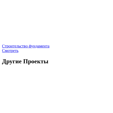
Строительство фундамента
Смотреть
Другие Проекты