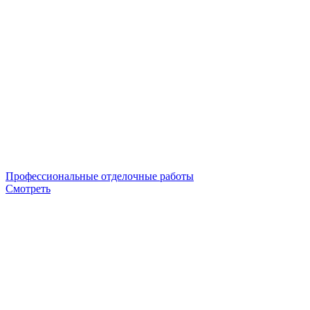
Профессиональные отделочные работы
Смотреть