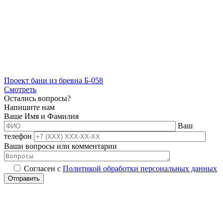
Проект бани из бревна Б-058
Смотреть
Остались вопросы?
Напишите нам
Ваше Имя и Фамилия
Ваш
телефон
Ваши вопросы или комментарии
Согласен с
Политикой обработки персональных данных