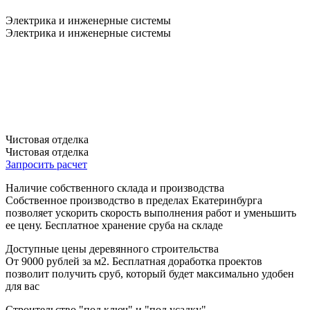
Электрика и инженерные системы
Электрика и инженерные системы
Чистовая отделка
Чистовая отделка
Запросить расчет
Наличие собственного склада и производства
Собственное производство в пределах Екатеринбурга
позволяет ускорить скорость выполнения работ и уменьшить
ее цену. Бесплатное хранение сруба на складе
Доступные цены деревянного строительства
От 9000 рублей за м2. Бесплатная доработка проектов
позволит получить сруб, который будет максимально удобен
для вас
Строительство "под ключ" и "под усадку"