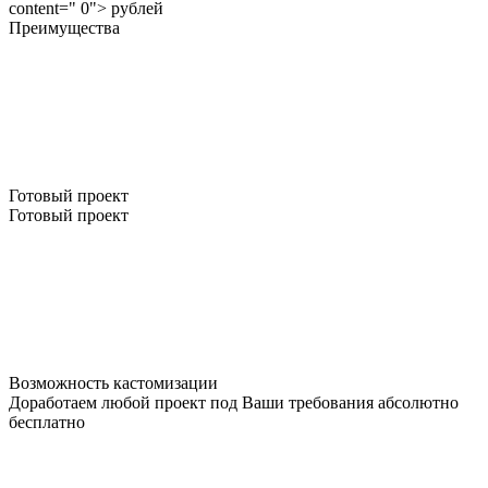
content=" 0"> рублей
Преимущества
Готовый проект
Готовый проект
Возможность кастомизации
Доработаем любой проект под Ваши требования абсолютно
бесплатно