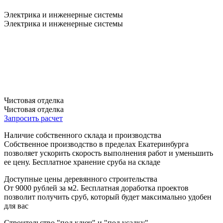
Электрика и инженерные системы
Электрика и инженерные системы
Чистовая отделка
Чистовая отделка
Запросить расчет
Наличие собственного склада и производства
Собственное производство в пределах Екатеринбурга
позволяет ускорить скорость выполнения работ и уменьшить
ее цену. Бесплатное хранение сруба на складе
Доступные цены деревянного строительства
От 9000 рублей за м2. Бесплатная доработка проектов
позволит получить сруб, который будет максимально удобен
для вас
Строительство "под ключ" и "под усадку"