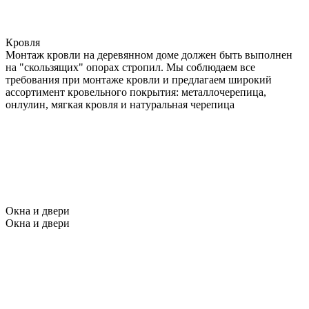
Кровля
Монтаж кровли на деревянном доме должен быть выполнен
на "скользящих" опорах стропил. Мы соблюдаем все
требования при монтаже кровли и предлагаем широкий
ассортимент кровельного покрытия: металлочерепица,
онлулин, мягкая кровля и натуральная черепица
Окна и двери
Окна и двери