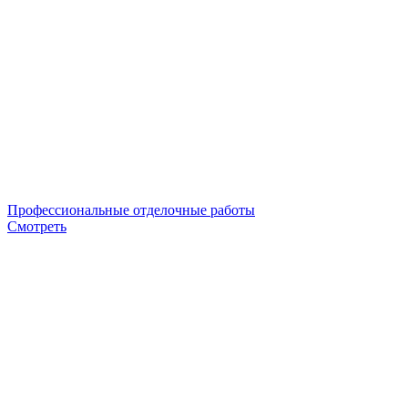
Профессиональные отделочные работы
Смотреть