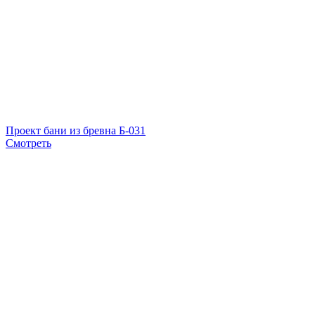
Проект бани из бревна Б-031
Смотреть