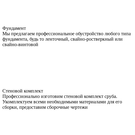
Фундамент
Мы предлагаем профессиональное обустройство любого типа
фундамента, будь то ленточный, свайно-ростверкный или
свайно-винтовой
Стеновой комплект
Профессионально изготовим стеновой комплект сруба.
Укомплектуем всеми необходимыми материалами для его
сборки, предоставим сборочные чертежи