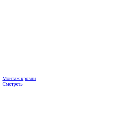
Монтаж кровли
Смотреть