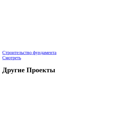
Строительство фундамента
Смотреть
Другие Проекты