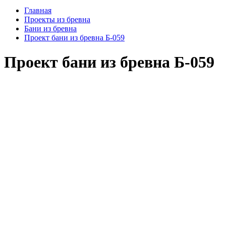
Главная
Проекты из бревна
Бани из бревна
Проект бани из бревна Б-059
Проект бани из бревна Б-059