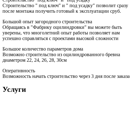
Строительство " под ключ" и " под усадку" позволит сразу
после монтажа получить готовый к эксплуатации сруб.
Большой опыт загородного строительства
Обращаясь в "Фабрику оцилиндровки" вы можете быть
уверены, что многолетний опыт работы позволяет нам
успешно справляться с проектами высокой сложности
Большое количество параметров дома
Возможно строительство из оцилиндрованного бревна
диаметром 22, 24, 26, 28, 30см
Оперативность
Возможность начать строительство через 3 дня после заказа
Услуги