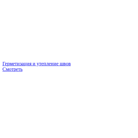
Герметизация и утепление швов
Смотреть