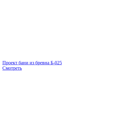
Проект бани из бревна Б-025
Смотреть