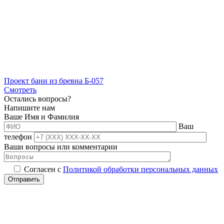
Проект бани из бревна Б-057
Смотреть
Остались вопросы?
Напишите нам
Ваше Имя и Фамилия
Ваш
телефон
Ваши вопросы или комментарии
Согласен с
Политикой обработки персональных данных