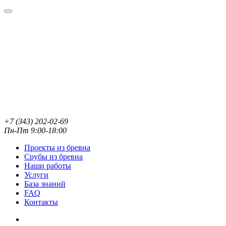
+7 (343) 202-02-69
Пн-Пт 9:00-18:00
Проекты из бревна
Срубы из бревна
Наши работы
Услуги
База знаний
FAQ
Контакты