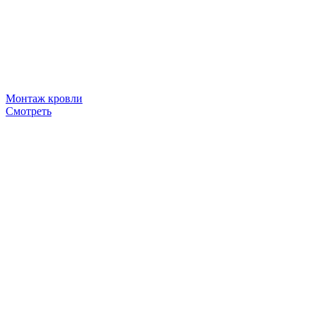
Монтаж кровли
Смотреть