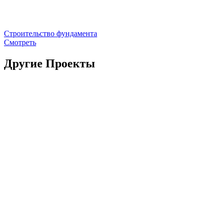
Строительство фундамента
Смотреть
Другие Проекты