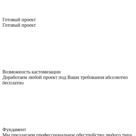
Готовый проект
Готовый проект
Возможность кастомизации
Доработаем любой проект под Ваши требования абсолютно
бесплатно
Фундамент
Мы предлагаем профессиональное обустройство любого типа