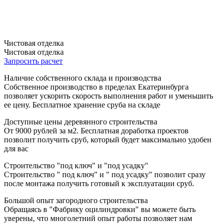
Чистовая отделка
Чистовая отделка
Запросить расчет
Наличие собственного склада и производства
Собственное производство в пределах Екатеринбурга
позволяет ускорить скорость выполнения работ и уменьшить
ее цену. Бесплатное хранение сруба на складе
Доступные цены деревянного строительства
От 9000 рублей за м2. Бесплатная доработка проектов
позволит получить сруб, который будет максимально удобен
для вас
Строительство "под ключ" и "под усадку"
Строительство " под ключ" и " под усадку" позволит сразу
после монтажа получить готовый к эксплуатации сруб.
Большой опыт загородного строительства
Обращаясь в "Фабрику оцилиндровки" вы можете быть
уверены, что многолетний опыт работы позволяет нам