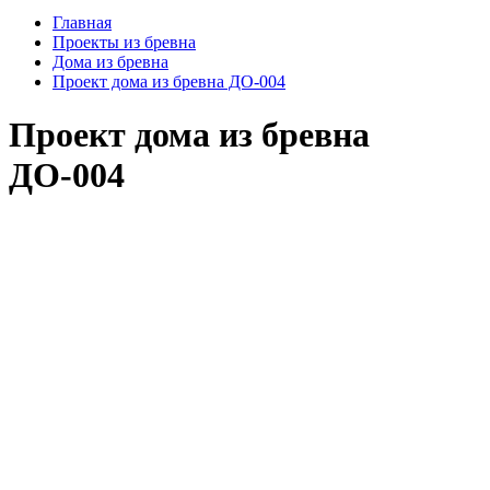
Главная
Проекты из бревна
Дома из бревна
Проект дома из бревна ДО-004
Проект дома из бревна
ДО-004