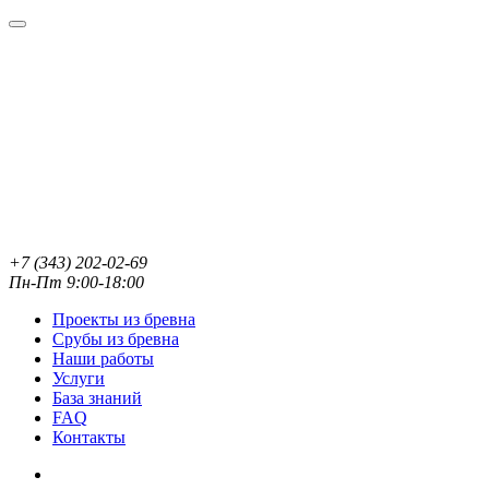
+7 (343) 202-02-69
Пн-Пт 9:00-18:00
Проекты из бревна
Срубы из бревна
Наши работы
Услуги
База знаний
FAQ
Контакты