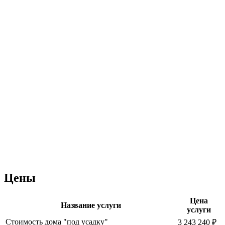
Цены
Цена
Название услуги
услуги
Стоимость дома "под усадку"
3 243 240 ₽