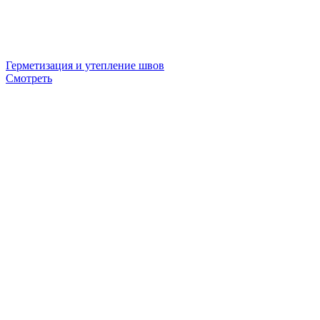
Герметизация и утепление швов
Смотреть