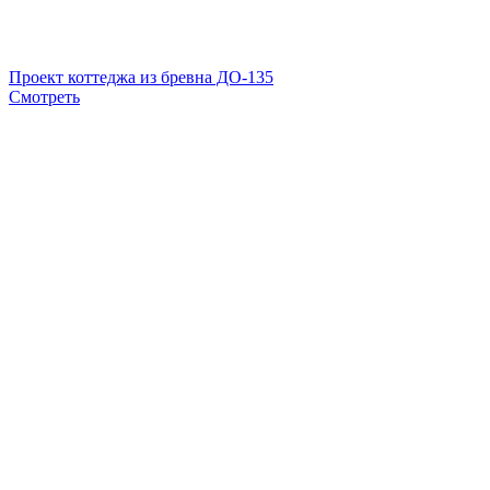
Проект коттеджа из бревна ДО-135
Смотреть