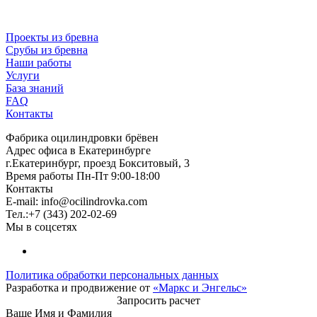
Проекты из бревна
Срубы из бревна
Наши работы
Услуги
База знаний
FAQ
Контакты
Фабрика оцилиндровки брёвен
Адрес офиса в Екатеринбурге
г.Екатеринбург, проезд Бокситовый, 3
Время работы Пн-Пт 9:00-18:00
Контакты
E-mail:
info@ocilindrovka.com
Тел.:+7 (343) 202-02-69
Мы в соцсетях
Политика обработки персональных данных
Разработка и продвижение от
«Маркс и Энгельс»
Запросить расчет
Ваше Имя и Фамилия