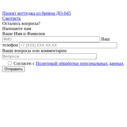
Проект коттеджа из бревна ДО-045
Смотреть
Остались вопросы?
Напишите нам
Ваше Имя и Фамилия
Ваш
телефон
Ваши вопросы или комментарии
Согласен с
Политикой обработки персональных данных