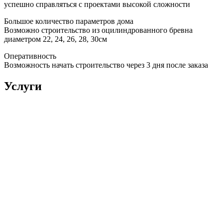
успешно справляться с проектами высокой сложности
Большое количество параметров дома
Возможно строительство из оцилиндрованного бревна
диаметром 22, 24, 26, 28, 30см
Оперативность
Возможность начать строительство через 3 дня после заказа
Услуги