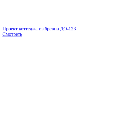
Проект коттеджа из бревна ДО-123
Смотреть