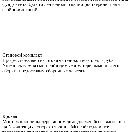
фундамента, будь то ленточный, свайно-ростверкный или
свайно-винтовой
Стеновой комплект
Профессионально изготовим стеновой комплект сруба.
Укомплектуем всеми необходимыми материалами для его
сборки, предоставим сборочные чертежи
Кровля
Монтаж кровли на деревянном доме должен быть выполнен
на "скользящих" опорах стропил. Мы соблюдаем все