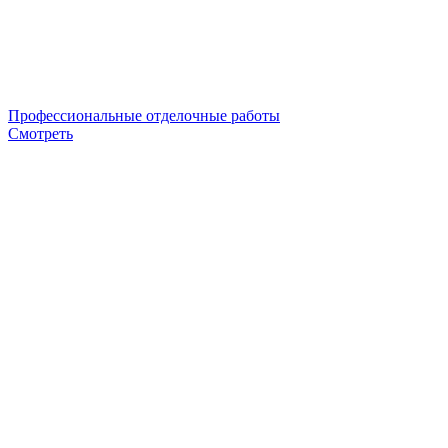
Профессиональные отделочные работы
Смотреть