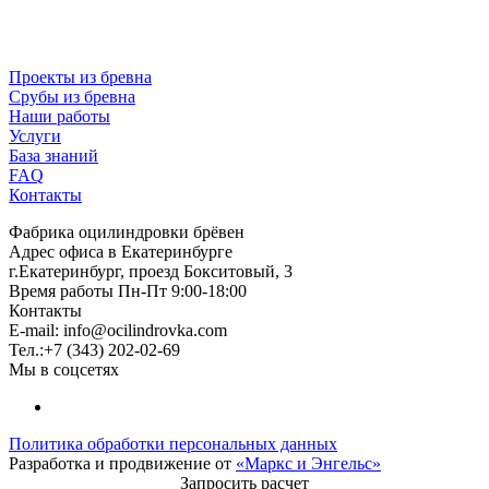
Проекты из бревна
Срубы из бревна
Наши работы
Услуги
База знаний
FAQ
Контакты
Фабрика оцилиндровки брёвен
Адрес офиса в Екатеринбурге
г.Екатеринбург, проезд Бокситовый, 3
Время работы Пн-Пт 9:00-18:00
Контакты
E-mail:
info@ocilindrovka.com
Тел.:+7 (343) 202-02-69
Мы в соцсетях
Политика обработки персональных данных
Разработка и продвижение от
«Маркс и Энгельс»
Запросить расчет