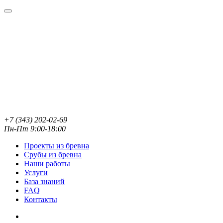
+7 (343) 202-02-69
Пн-Пт 9:00-18:00
Проекты из бревна
Срубы из бревна
Наши работы
Услуги
База знаний
FAQ
Контакты