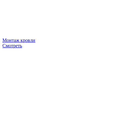
Монтаж кровли
Смотреть