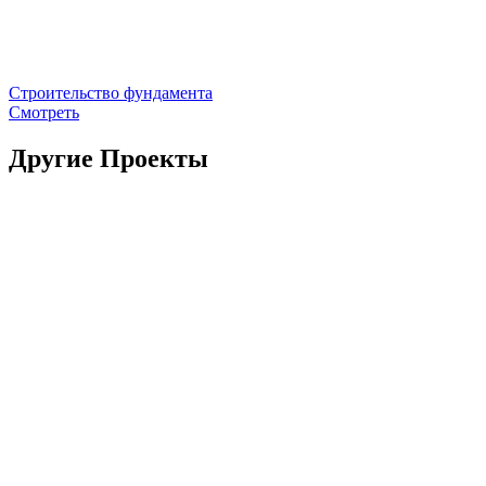
Строительство фундамента
Смотреть
Другие Проекты