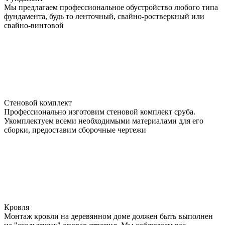
Мы предлагаем профессиональное обустройство любого типа
фундамента, будь то ленточный, свайно-ростверкный или
свайно-винтовой
Стеновой комплект
Профессионально изготовим стеновой комплект сруба.
Укомплектуем всеми необходимыми материалами для его
сборки, предоставим сборочные чертежи
Кровля
Монтаж кровли на деревянном доме должен быть выполнен