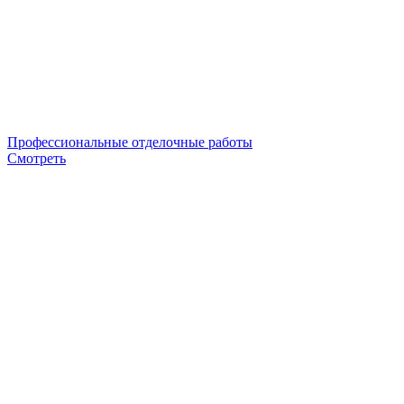
Профессиональные отделочные работы
Смотреть