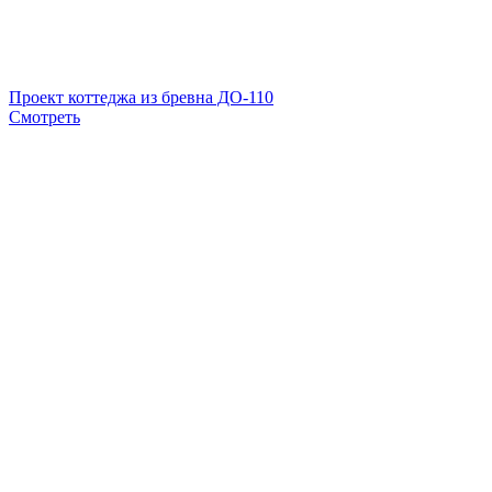
Проект коттеджа из бревна ДО-110
Смотреть