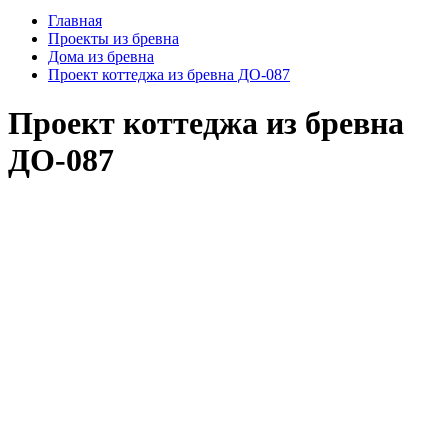
Главная
Проекты из бревна
Дома из бревна
Проект коттеджа из бревна ДО-087
Проект коттеджа из бревна
ДО-087