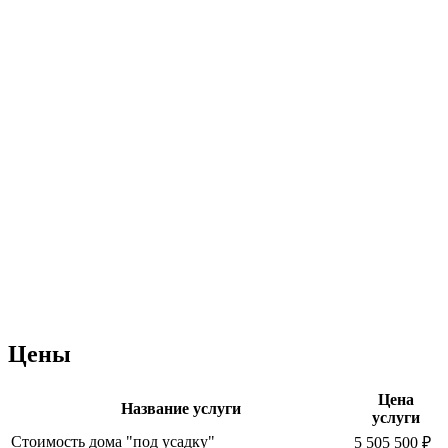
Цены
Цена
Название услуги
услуги
Стоимость дома "под усадку"
5 505 500 ₽