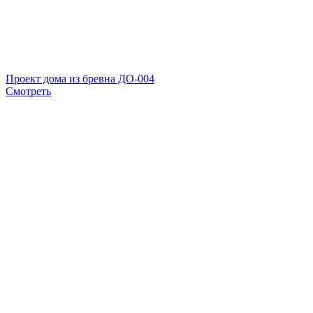
Проект дома из бревна ДО-004
Смотреть