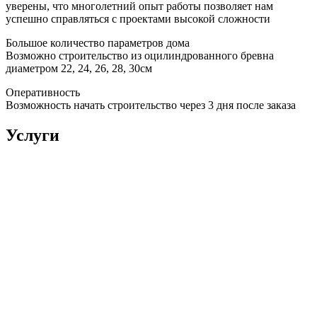
уверены, что многолетний опыт работы позволяет нам
успешно справляться с проектами высокой сложности
Большое количество параметров дома
Возможно строительство из оцилиндрованного бревна
диаметром 22, 24, 26, 28, 30см
Оперативность
Возможность начать строительство через 3 дня после заказа
Услуги