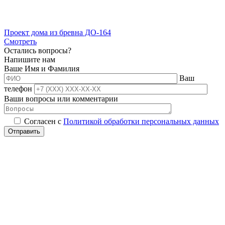
Проект дома из бревна ДО-164
Смотреть
Остались вопросы?
Напишите нам
Ваше Имя и Фамилия
Ваш
телефон
Ваши вопросы или комментарии
Согласен с
Политикой обработки персональных данных