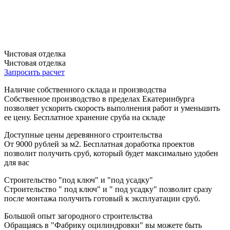
Чистовая отделка
Чистовая отделка
Запросить расчет
Наличие собственного склада и производства
Собственное производство в пределах Екатеринбурга
позволяет ускорить скорость выполнения работ и уменьшить
ее цену. Бесплатное хранение сруба на складе
Доступные цены деревянного строительства
От 9000 рублей за м2. Бесплатная доработка проектов
позволит получить сруб, который будет максимально удобен
для вас
Строительство "под ключ" и "под усадку"
Строительство " под ключ" и " под усадку" позволит сразу
после монтажа получить готовый к эксплуатации сруб.
Большой опыт загородного строительства
Обращаясь в "Фабрику оцилиндровки" вы можете быть