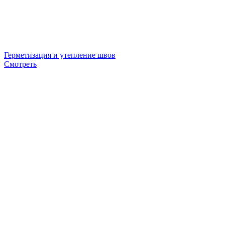
Герметизация и утепление швов
Смотреть