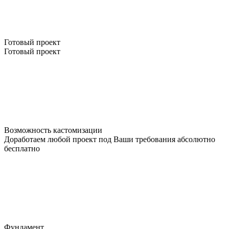
Готовый проект
Готовый проект
Возможность кастомизации
Доработаем любой проект под Ваши требования абсолютно
бесплатно
Фундамент