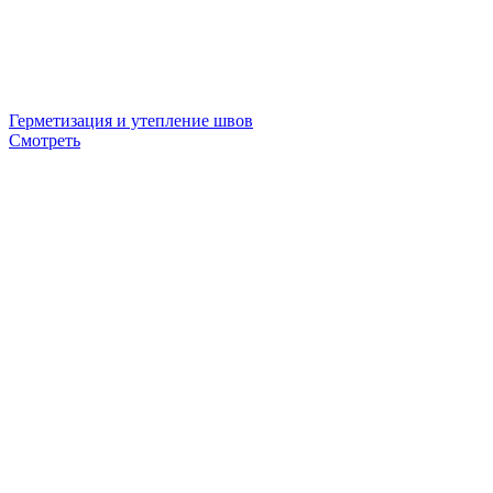
Герметизация и утепление швов
Смотреть