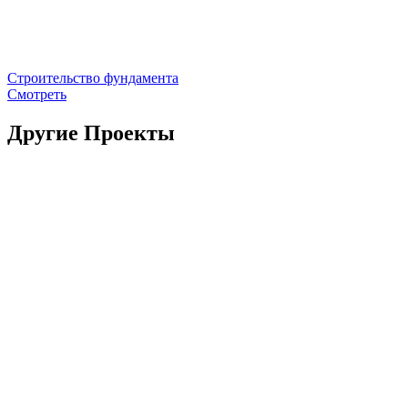
Строительство фундамента
Смотреть
Другие Проекты