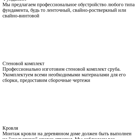
Мы предлагаем профессиональное обустройство любого типа
фундамента, будь то ленточный, свайно-ростверкный или
свайно-винтовой
Стеновой комплект
Профессионально изготовим стеновой комплект сруба.
Укомплектуем всеми необходимыми материалами для его
сборки, предоставим сборочные чертежи
Кровля
Монтаж кровли на деревянном доме должен быть выполнен