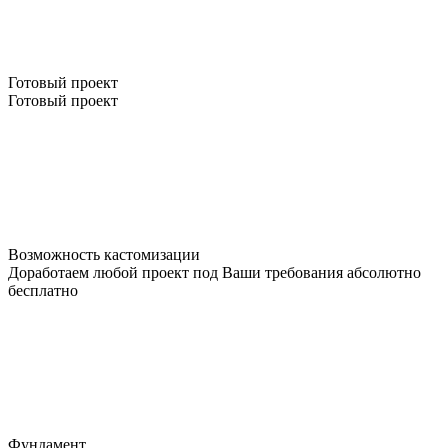
Готовый проект
Готовый проект
Возможность кастомизации
Доработаем любой проект под Ваши требования абсолютно
бесплатно
Фундамент