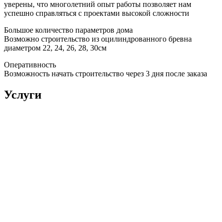
уверены, что многолетний опыт работы позволяет нам
успешно справляться с проектами высокой сложности
Большое количество параметров дома
Возможно строительство из оцилиндрованного бревна
диаметром 22, 24, 26, 28, 30см
Оперативность
Возможность начать строительство через 3 дня после заказа
Услуги