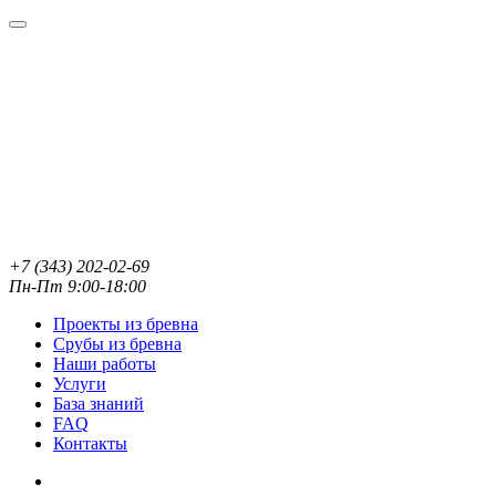
+7 (343) 202-02-69
Пн-Пт 9:00-18:00
Проекты из бревна
Срубы из бревна
Наши работы
Услуги
База знаний
FAQ
Контакты