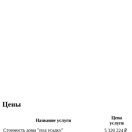
Цены
Цена
Название услуги
услуги
Стоимость дома "под усадку"
5 320 224 ₽