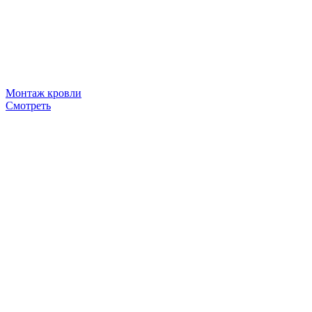
Монтаж кровли
Смотреть