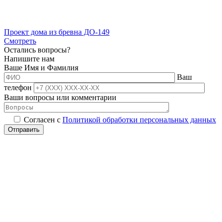
Проект дома из бревна ДО-149
Смотреть
Остались вопросы?
Напишите нам
Ваше Имя и Фамилия
Ваш
телефон
Ваши вопросы или комментарии
Согласен с
Политикой обработки персональных данных