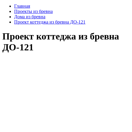
Главная
Проекты из бревна
Дома из бревна
Проект коттеджа из бревна ДО-121
Проект коттеджа из бревна
ДО-121