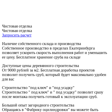
Чистовая отделка
Чистовая отделка
Запросить расчет
Наличие собственного склада и производства
Собственное производство в пределах Екатеринбурга
позволяет ускорить скорость выполнения работ и уменьшить
ее цену. Бесплатное хранение сруба на складе
Доступные цены деревянного строительства
От 9000 рублей за м2. Бесплатная доработка проектов
позволит получить сруб, который будет максимально удобен
для вас
Строительство "под ключ" и "под усадку"
Строительство " под ключ" и " под усадку" позволит сразу
после монтажа получить готовый к эксплуатации сруб.
Большой опыт загородного строительства
Обращаясь в "Фабрику оцилиндровки" вы можете быть