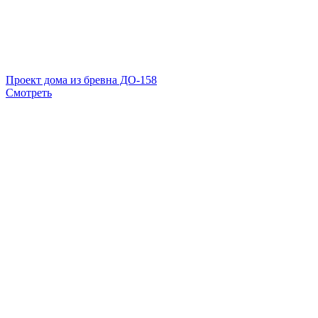
Проект дома из бревна ДО-158
Смотреть