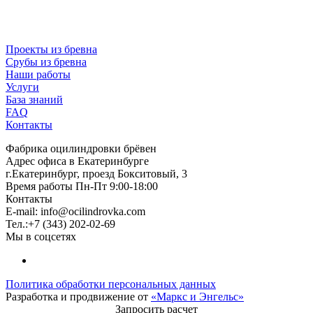
Проекты из бревна
Срубы из бревна
Наши работы
Услуги
База знаний
FAQ
Контакты
Фабрика оцилиндровки брёвен
Адрес офиса в Екатеринбурге
г.Екатеринбург, проезд Бокситовый, 3
Время работы Пн-Пт 9:00-18:00
Контакты
E-mail:
info@ocilindrovka.com
Тел.:+7 (343) 202-02-69
Мы в соцсетях
Политика обработки персональных данных
Разработка и продвижение от
«Маркс и Энгельс»
Запросить расчет