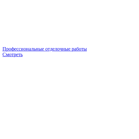
Профессиональные отделочные работы
Смотреть