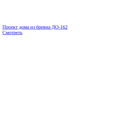
Проект дома из бревна ДО-162
Смотреть