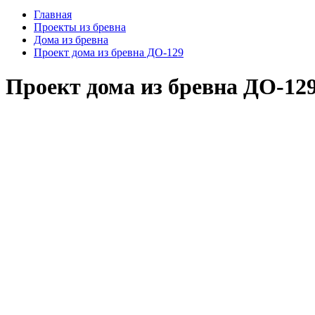
Главная
Проекты из бревна
Дома из бревна
Проект дома из бревна ДО-129
Проект дома из бревна ДО-12