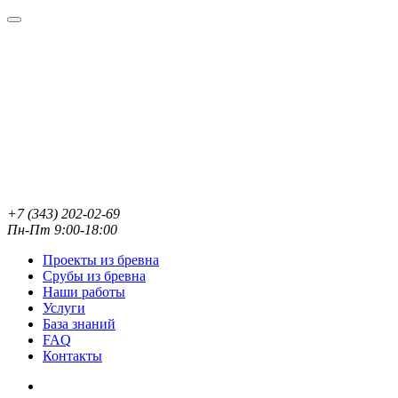
+7 (343) 202-02-69
Пн-Пт 9:00-18:00
Проекты из бревна
Срубы из бревна
Наши работы
Услуги
База знаний
FAQ
Контакты