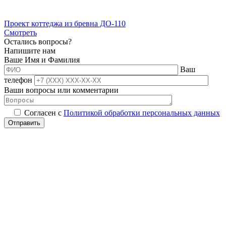
Проект коттеджа из бревна ДО-110
Смотреть
Остались вопросы?
Напишите нам
Ваше Имя и Фамилия
Ваш
телефон
Ваши вопросы или комментарии
Согласен с
Политикой обработки персональных данных