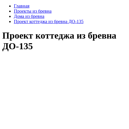
Главная
Проекты из бревна
Дома из бревна
Проект коттеджа из бревна ДО-135
Проект коттеджа из бревна
ДО-135