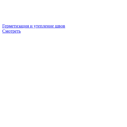
Герметизация и утепление швов
Смотреть