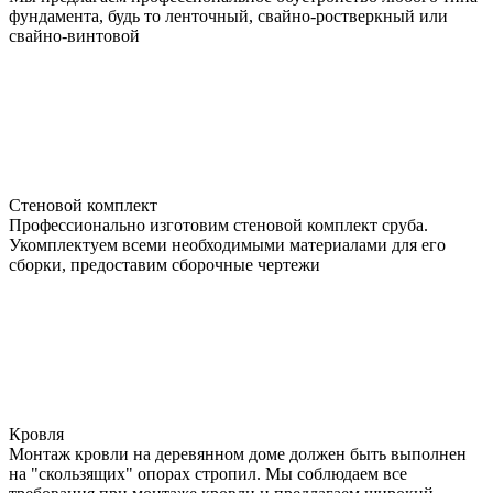
фундамента, будь то ленточный, свайно-ростверкный или
свайно-винтовой
Стеновой комплект
Профессионально изготовим стеновой комплект сруба.
Укомплектуем всеми необходимыми материалами для его
сборки, предоставим сборочные чертежи
Кровля
Монтаж кровли на деревянном доме должен быть выполнен
на "скользящих" опорах стропил. Мы соблюдаем все