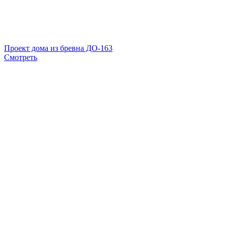
Проект дома из бревна ДО-163
Смотреть