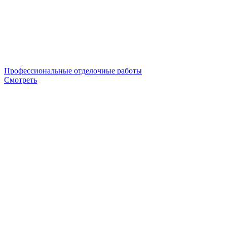
Профессиональные отделочные работы
Смотреть