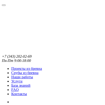
+7 (343) 202-02-69
Пн-Пт 9:00-18:00
Проекты из бревна
Срубы из бревна
Наши работы
Услуги
База знаний
FAQ
Контакты