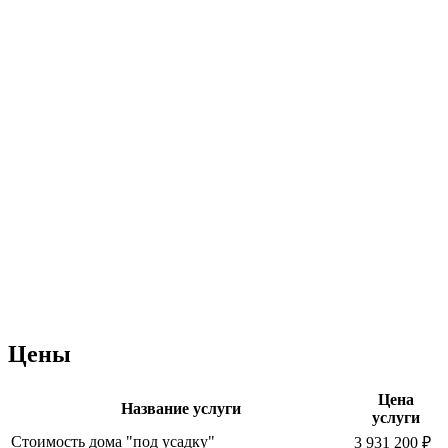
Цены
Цена
Название услуги
услуги
Стоимость дома "под усадку"
3 931 200 ₽