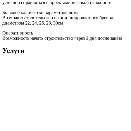
успешно справляться с проектами высокой сложности
Большое количество параметров дома
Возможно строительство из оцилиндрованного бревна
диаметром 22, 24, 26, 28, 30см
Оперативность
Возможность начать строительство через 3 дня после заказа
Услуги