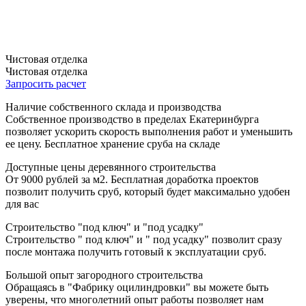
Чистовая отделка
Чистовая отделка
Запросить расчет
Наличие собственного склада и производства
Собственное производство в пределах Екатеринбурга
позволяет ускорить скорость выполнения работ и уменьшить
ее цену. Бесплатное хранение сруба на складе
Доступные цены деревянного строительства
От 9000 рублей за м2. Бесплатная доработка проектов
позволит получить сруб, который будет максимально удобен
для вас
Строительство "под ключ" и "под усадку"
Строительство " под ключ" и " под усадку" позволит сразу
после монтажа получить готовый к эксплуатации сруб.
Большой опыт загородного строительства
Обращаясь в "Фабрику оцилиндровки" вы можете быть
уверены, что многолетний опыт работы позволяет нам