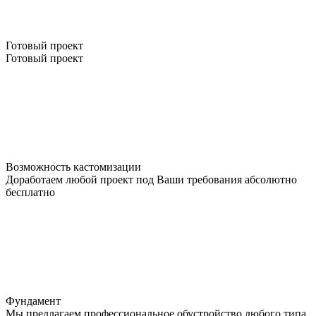
Готовый проект
Готовый проект
Возможность кастомизации
Доработаем любой проект под Ваши требования абсолютно
бесплатно
Фундамент
Мы предлагаем профессиональное обустройство любого типа