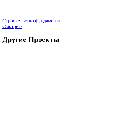
Строительство фундамента
Смотреть
Другие Проекты