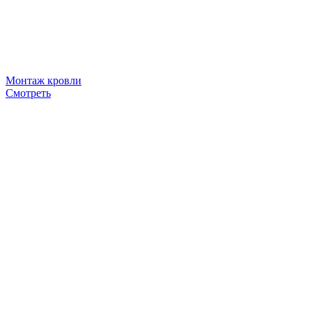
Монтаж кровли
Смотреть