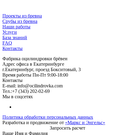
Проекты из бревна
Срубы из бревна
Наши работы
Услуги
База знаний
FAQ
Контакты
Фабрика оцилиндровки брёвен
Адрес офиса в Екатеринбурге
г.Екатеринбург, проезд Бокситовый, 3
Время работы Пн-Пт 9:00-18:00
Контакты
E-mail:
info@ocilindrovka.com
Тел.:+7 (343) 202-02-69
Мы в соцсетях
Политика обработки персональных данных
Разработка и продвижение от
«Маркс и Энгельс»
Запросить расчет
Ваше Имя и Фамилия