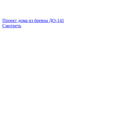
Проект дома из бревна ДО-141
Смотреть