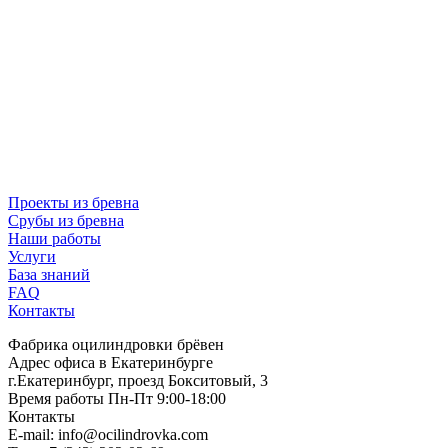
Проекты из бревна
Срубы из бревна
Наши работы
Услуги
База знаний
FAQ
Контакты
Фабрика оцилиндровки брёвен
Адрес офиса в Екатеринбурге
г.Екатеринбург, проезд Бокситовый, 3
Время работы Пн-Пт 9:00-18:00
Контакты
E-mail:
info@ocilindrovka.com