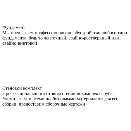
Фундамент
Мы предлагаем профессиональное обустройство любого типа
фундамента, будь то ленточный, свайно-ростверкный или
свайно-винтовой
Стеновой комплект
Профессионально изготовим стеновой комплект сруба.
Укомплектуем всеми необходимыми материалами для его
сборки, предоставим сборочные чертежи