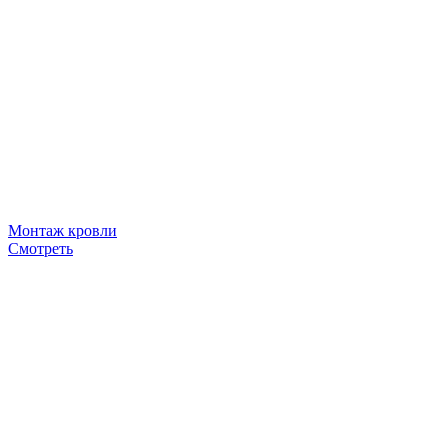
Монтаж кровли
Смотреть