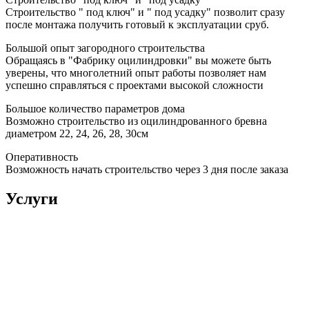
Строительство " под ключ" и " под усадку" позволит сразу
после монтажа получить готовый к эксплуатации сруб.
Большой опыт загородного строительства
Обращаясь в "Фабрику оцилиндровки" вы можете быть
уверены, что многолетний опыт работы позволяет нам
успешно справляться с проектами высокой сложности
Большое количество параметров дома
Возможно строительство из оцилиндрованного бревна
диаметром 22, 24, 26, 28, 30см
Оперативность
Возможность начать строительство через 3 дня после заказа
Услуги