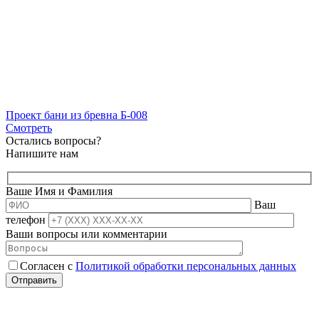
Проект бани из бревна Б-008
Смотреть
Остались вопросы?
Напишите нам
Ваше Имя и Фамилия
Ваш
телефон
Ваши вопросы или комментарии
Согласен с
Политикой обработки персональных данных