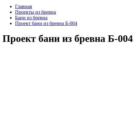
Главная
Проекты из бревна
Бани из бревна
Проект бани из бревна Б-004
Проект бани из бревна Б-004