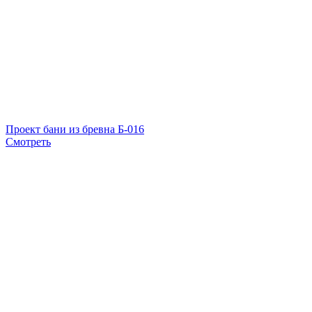
Проект бани из бревна Б-016
Смотреть