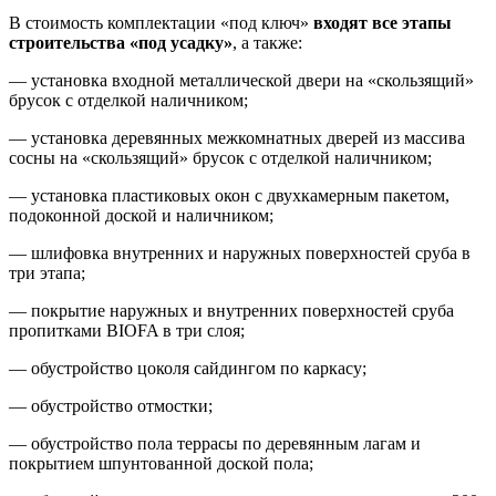
В стоимость комплектации «под ключ»
входят все этапы
строительства «под усадку»
, а также:
— установка входной металлической двери на «скользящий»
брусок с отделкой наличником;
— установка деревянных межкомнатных дверей из массива
сосны на «скользящий» брусок с отделкой наличником;
— установка пластиковых окон с двухкамерным пакетом,
подоконной доской и наличником;
— шлифовка внутренних и наружных поверхностей сруба в
три этапа;
— покрытие наружных и внутренних поверхностей сруба
пропитками BIOFA в три слоя;
— обустройство цоколя сайдингом по каркасу;
— обустройство отмостки;
— обустройство пола террасы по деревянным лагам и
покрытием шпунтованной доской пола;