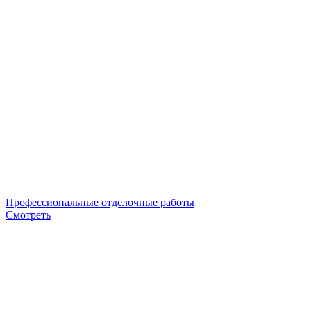
Профессиональные отделочные работы
Смотреть