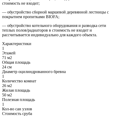
стоимость не входит;
— обустройство сборной маршевой деревянной лестницы с
покрытием пропитками BIOFA;
— обустройство котельного оборудования и разводка сети
теплых полов/радиаторов в стоимость не входит и
рассчитывается индивидуально для каждого объекта.
Характеристики
1
Этажей
71 м2
Общая площадь
24 см
Диаметр оцилиндрованного бревна
1
Количество комнат
26 м2
Жилая площадь
50 м2
Полезная площадь
1
Кол-во сан узлов
Стоимость сруба