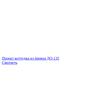
Проект коттеджа из бревна ДО-135
Смотреть