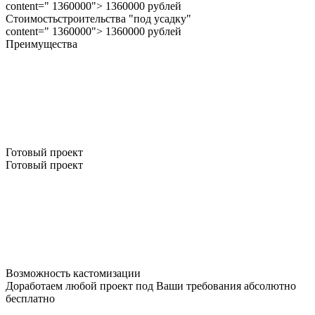
content=" 1360000"> 1360000 рублей
Стоимостьстроительства "под усадку"
content=" 1360000"> 1360000 рублей
Преимущества
Готовый проект
Готовый проект
Возможность кастомизации
Доработаем любой проект под Ваши требования абсолютно
бесплатно