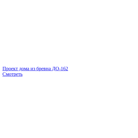
Проект дома из бревна ДО-162
Смотреть