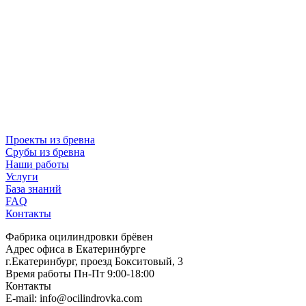
Проекты из бревна
Срубы из бревна
Наши работы
Услуги
База знаний
FAQ
Контакты
Фабрика оцилиндровки брёвен
Адрес офиса в Екатеринбурге
г.Екатеринбург, проезд Бокситовый, 3
Время работы Пн-Пт 9:00-18:00
Контакты
E-mail:
info@ocilindrovka.com