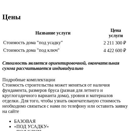
Цены
Цена
Название услуги
услуги
Стоимость дома "под усадку"
2 211 300 ₽
Стоимость дома "под ключ"
4 422 600 ₽
Cтоимость является ориентировочной, окончательная
сумма рассчитывается индивидуально
Подробные комплектации
Стоимость строительства может меняться от наличия
фундамента, размеров бруса (разная для летнего и
круглогодичного варианта дома), уровня и материалов
отделки. Для того, чтобы узнать окончательную стоимость
необходимо связаться с нами по телефону или оставить заявку
на сайте
БАЗОВАЯ
«ПОД УСАДКУ»