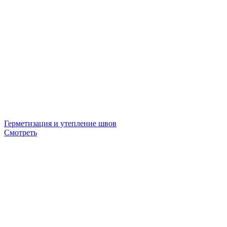
Герметизация и утепление швов
Смотреть