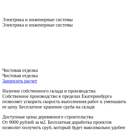
Электрика и инженерные системы
Электрика и инженерные системы
Чистовая отделка
Чистовая отделка
Запросить расчет
Наличие собственного склада и производства
Собственное производство в пределах Екатеринбурга
позволяет ускорить скорость выполнения работ и уменьшить
ее цену. Бесплатное хранение сруба на складе
Доступные цены деревянного строительства
От 9000 рублей за м2. Бесплатная доработка проектов
позволит получить сруб, который будет максимально удобен