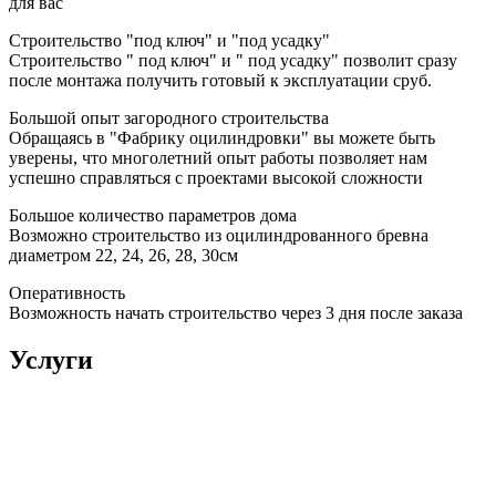
для вас
Строительство "под ключ" и "под усадку"
Строительство " под ключ" и " под усадку" позволит сразу
после монтажа получить готовый к эксплуатации сруб.
Большой опыт загородного строительства
Обращаясь в "Фабрику оцилиндровки" вы можете быть
уверены, что многолетний опыт работы позволяет нам
успешно справляться с проектами высокой сложности
Большое количество параметров дома
Возможно строительство из оцилиндрованного бревна
диаметром 22, 24, 26, 28, 30см
Оперативность
Возможность начать строительство через 3 дня после заказа
Услуги