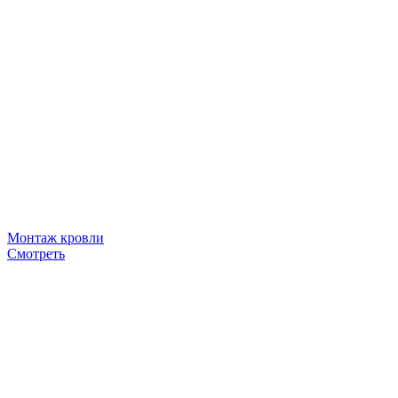
Монтаж кровли
Смотреть