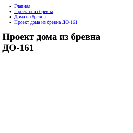
Главная
Проекты из бревна
Дома из бревна
Проект дома из бревна ДО-161
Проект дома из бревна
ДО-161