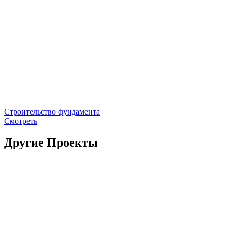
Строительство фундамента
Смотреть
Другие Проекты