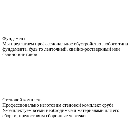
Фундамент
Мы предлагаем профессиональное обустройство любого типа
фундамента, будь то ленточный, свайно-ростверкный или
свайно-винтовой
Стеновой комплект
Профессионально изготовим стеновой комплект сруба.
Укомплектуем всеми необходимыми материалами для его
сборки, предоставим сборочные чертежи