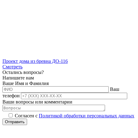
Проект дома из бревна ДО-116
Смотреть
Остались вопросы?
Напишите нам
Ваше Имя и Фамилия
Ваш
телефон
Ваши вопросы или комментарии
Согласен с
Политикой обработки персональных данных