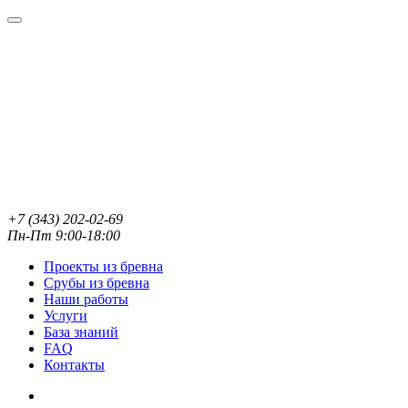
+7 (343) 202-02-69
Пн-Пт 9:00-18:00
Проекты из бревна
Срубы из бревна
Наши работы
Услуги
База знаний
FAQ
Контакты