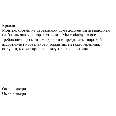
Кровля
Монтаж кровли на деревянном доме должен быть выполнен
на "скользящих" опорах стропил. Мы соблюдаем все
требования при монтаже кровли и предлагаем широкий
ассортимент кровельного покрытия: металлочерепица,
онлулин, мягкая кровля и натуральная черепица
Окна и двери
Окна и двери