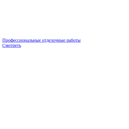
Профессиональные отделочные работы
Смотреть