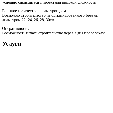
успешно справляться с проектами высокой сложности
Большое количество параметров дома
Возможно строительство из оцилиндрованного бревна
диаметром 22, 24, 26, 28, 30см
Оперативность
Возможность начать строительство через 3 дня после заказа
Услуги