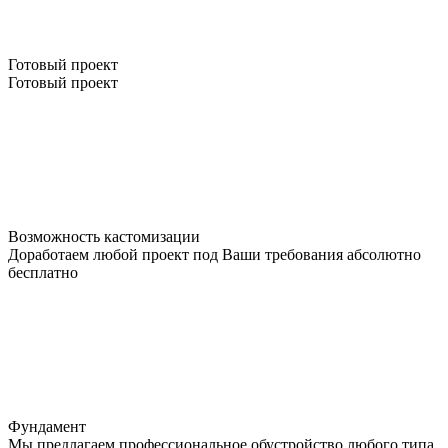
Готовый проект
Готовый проект
Возможность кастомизации
Доработаем любой проект под Ваши требования абсолютно
бесплатно
Фундамент
Мы предлагаем профессиональное обустройство любого типа