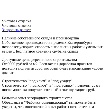
Чистовая отделка
Чистовая отделка
Запросить расчет
Наличие собственного склада и производства
Собственное производство в пределах Екатеринбурга
позволяет ускорить скорость выполнения работ и уменьшить
ее цену. Бесплатное хранение сруба на складе
Доступные цены деревянного строительства
От 9000 рублей за м2. Бесплатная доработка проектов
позволит получить сруб, который будет максимально удобен
для вас
Строительство "под ключ" и "под усадку"
Строительство " под ключ" и " под усадку" позволит сразу
после монтажа получить готовый к эксплуатации сруб.
Большой опыт загородного строительства
Обращаясь в "Фабрику оцилиндровки" вы можете быть
уверены, что многолетний опыт работы позволяет нам