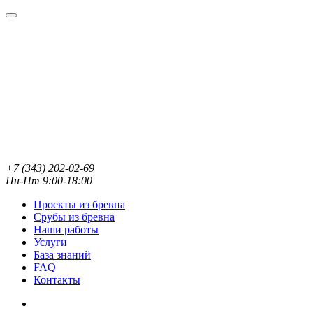
+7 (343) 202-02-69
Пн-Пт 9:00-18:00
Проекты из бревна
Срубы из бревна
Наши работы
Услуги
База знаний
FAQ
Контакты