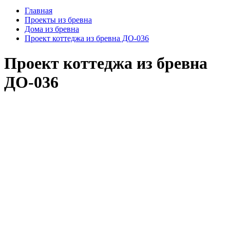
Главная
Проекты из бревна
Дома из бревна
Проект коттеджа из бревна ДО-036
Проект коттеджа из бревна
ДО-036