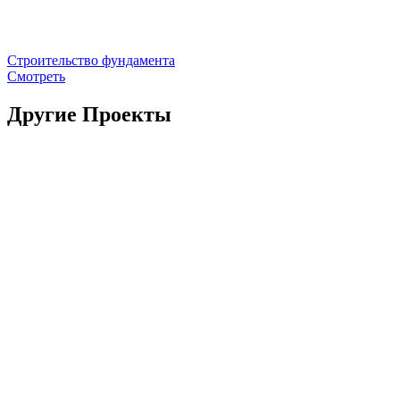
Строительство фундамента
Смотреть
Другие Проекты