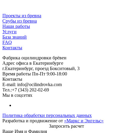
Проекты из бревна
Срубы из бревна
Наши работы
Услуги
База знаний
FAQ
Контакты
Фабрика оцилиндровки брёвен
Адрес офиса в Екатеринбурге
г.Екатеринбург, проезд Бокситовый, 3
Время работы Пн-Пт 9:00-18:00
Контакты
E-mail:
info@ocilindrovka.com
Тел.:+7 (343) 202-02-69
Мы в соцсетях
Политика обработки персональных данных
Разработка и продвижение от
«Маркс и Энгельс»
Запросить расчет
Ваше Имя и Фамилия