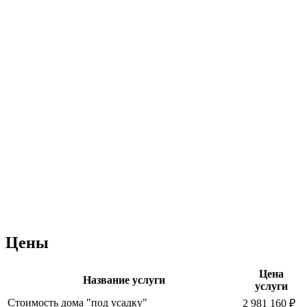
Цены
Цена
Название услуги
услуги
Стоимость дома "под усадку"
2 981 160 ₽