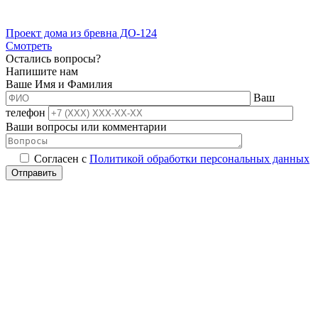
Проект дома из бревна ДО-124
Смотреть
Остались вопросы?
Напишите нам
Ваше Имя и Фамилия
Ваш
телефон
Ваши вопросы или комментарии
Согласен с
Политикой обработки персональных данных