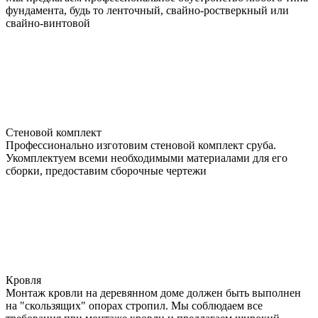
фундамента, будь то ленточный, свайно-ростверкный или
свайно-винтовой
Стеновой комплект
Профессионально изготовим стеновой комплект сруба.
Укомплектуем всеми необходимыми материалами для его
сборки, предоставим сборочные чертежи
Кровля
Монтаж кровли на деревянном доме должен быть выполнен
на "скользящих" опорах стропил. Мы соблюдаем все