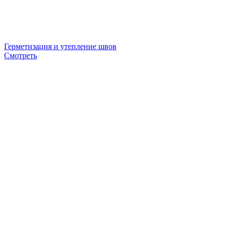
Герметизация и утепление швов
Смотреть