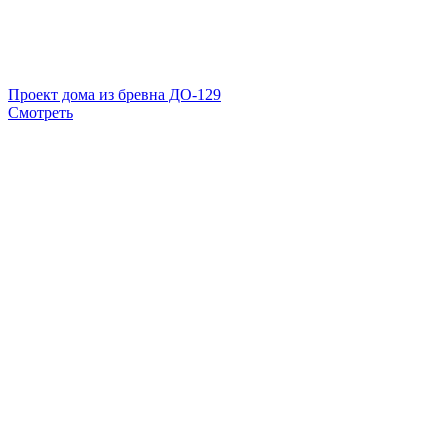
Проект дома из бревна ДО-129
Смотреть