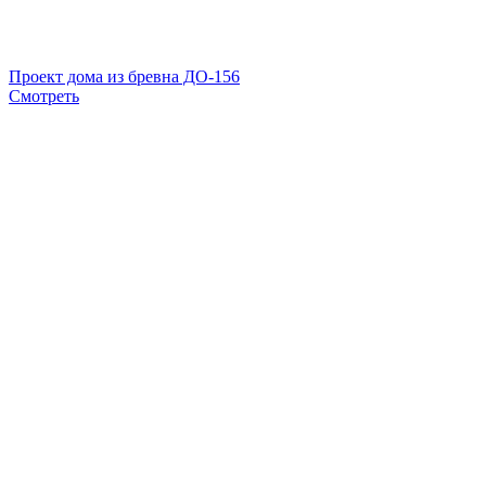
Проект дома из бревна ДО-156
Смотреть