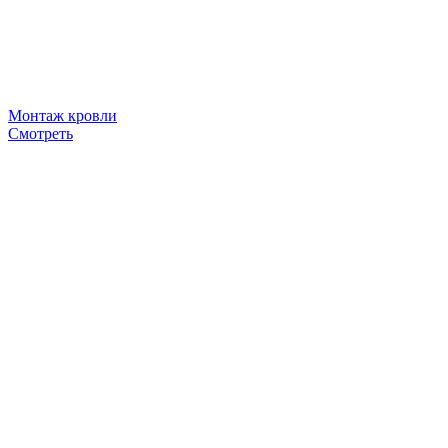
Монтаж кровли
Смотреть