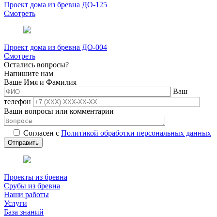
Проект дома из бревна ДО-125
Смотреть
Проект дома из бревна ДО-004
Смотреть
Остались вопросы?
Напишите нам
Ваше Имя и Фамилия
Ваш
телефон
Ваши вопросы или комментарии
Согласен с
Политикой обработки персональных данных
Проекты из бревна
Срубы из бревна
Наши работы
Услуги
База знаний