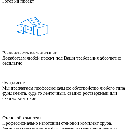
Готовый проект
Возможность кастомизации
Доработаем любой проект под Ваши требования абсолютно
бесплатно
Фундамент
Мы предлагаем профессиональное обустройство любого типа
фундамента, будь то ленточный, свайно-ростверкный или
свайно-винтовой
Стеновой комплект
Профессионально изготовим стеновой комплект сруба.
Укомплектуем всеми необходимыми материалами для его