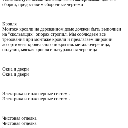
сборки, предоставим сборочные чертежи
Кровля
Монтаж кровли на деревянном доме должен быть выполнен
на "скользящих" опорах стропил. Мы соблюдаем все
требования при монтаже кровли и предлагаем широкий
ассортимент кровельного покрытия: металлочерепица,
онлулин, мягкая кровля и натуральная черепица
Окна и двери
Окна и двери
Электрика и инженерные системы
Электрика и инженерные системы
Чистовая отделка
Чистовая отделка