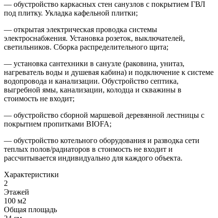
— обустройство каркасных стен санузлов с покрытием ГВЛ
под плитку. Укладка кафельной плитки;
— открытая электрическая проводка системы
электроснабжения. Установка розеток, выключателей,
светильников. Сборка распределительного щита;
— установка сантехники в санузле (раковина, унитаз,
нагреватель воды и душевая кабина) и подключение к системе
водопровода и канализации. Обустройство септика,
выгребной ямы, канализации, колодца и скважины в
стоимость не входит;
— обустройство сборной маршевой деревянной лестницы с
покрытием пропитками BIOFA;
— обустройство котельного оборудования и разводка сети
теплых полов/радиаторов в стоимость не входит и
рассчитывается индивидуально для каждого объекта.
Характеристики
2
Этажей
100 м2
Общая площадь