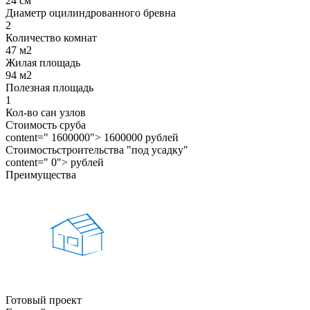
24 см
Диаметр оцилиндрованного бревна
2
Количество комнат
47 м2
Жилая площадь
94 м2
Полезная площадь
1
Кол-во сан узлов
Стоимость сруба
content=" 1600000"> 1600000 рублей
Стоимостьстроительства "под усадку"
content=" 0"> рублей
Преимущества
Готовый проект