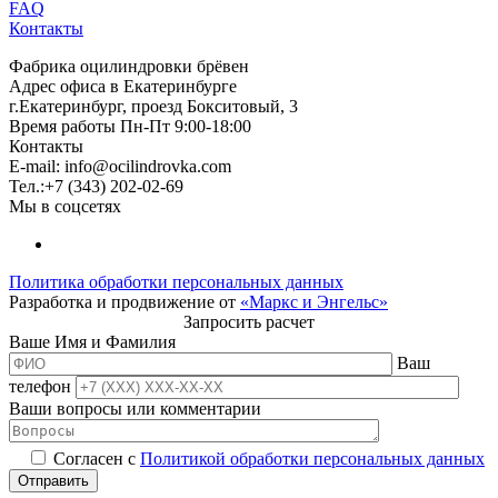
FAQ
Контакты
Фабрика оцилиндровки брёвен
Адрес офиса в Екатеринбурге
г.Екатеринбург, проезд Бокситовый, 3
Время работы Пн-Пт 9:00-18:00
Контакты
E-mail:
info@ocilindrovka.com
Тел.:+7 (343) 202-02-69
Мы в соцсетях
Политика обработки персональных данных
Разработка и продвижение от
«Маркс и Энгельс»
Запросить расчет
Ваше Имя и Фамилия
Ваш
телефон
Ваши вопросы или комментарии
Согласен с
Политикой обработки персональных данных