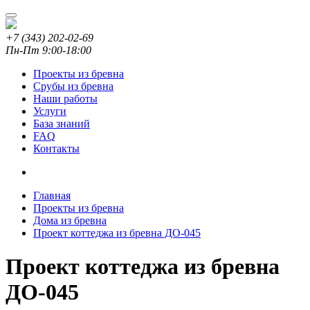
+7 (343) 202-02-69
Пн-Пт 9:00-18:00
Проекты из бревна
Срубы из бревна
Наши работы
Услуги
База знаний
FAQ
Контакты
Главная
Проекты из бревна
Дома из бревна
Проект коттеджа из бревна ДО-045
Проект коттеджа из бревна
ДО-045