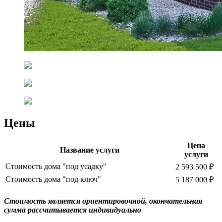
Цены
Цена
Название услуги
услуги
Стоимость дома "под усадку"
2 593 500 ₽
Стоимость дома "под ключ"
5 187 000 ₽
Cтоимость является ориентировочной, окончательная
сумма рассчитывается индивидуально