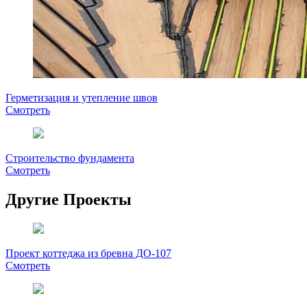
Герметизация и утепление швов
Смотреть
Строительство фундамента
Смотреть
Другие Проекты
Проект коттеджа из бревна ДО-107
Смотреть