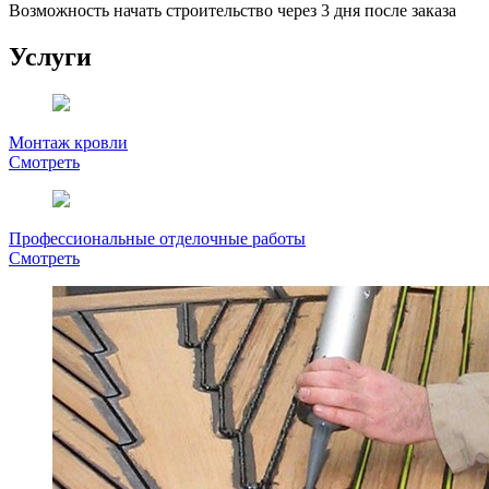
Возможность начать строительство через 3 дня после заказа
Услуги
Монтаж кровли
Смотреть
Профессиональные отделочные работы
Смотреть