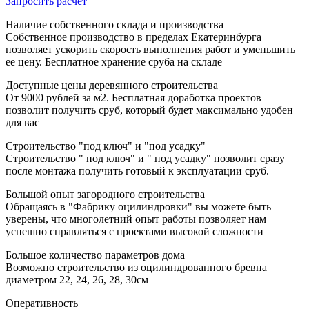
Запросить расчет
Наличие собственного склада и производства
Собственное производство в пределах Екатеринбурга
позволяет ускорить скорость выполнения работ и уменьшить
ее цену. Бесплатное хранение сруба на складе
Доступные цены деревянного строительства
От 9000 рублей за м2. Бесплатная доработка проектов
позволит получить сруб, который будет максимально удобен
для вас
Строительство "под ключ" и "под усадку"
Строительство " под ключ" и " под усадку" позволит сразу
после монтажа получить готовый к эксплуатации сруб.
Большой опыт загородного строительства
Обращаясь в "Фабрику оцилиндровки" вы можете быть
уверены, что многолетний опыт работы позволяет нам
успешно справляться с проектами высокой сложности
Большое количество параметров дома
Возможно строительство из оцилиндрованного бревна
диаметром 22, 24, 26, 28, 30см
Оперативность