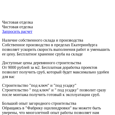
Чистовая отделка
Чистовая отделка
Запросить расчет
Наличие собственного склада и производства
Собственное производство в пределах Екатеринбурга
позволяет ускорить скорость выполнения работ и уменьшить
ее цену. Бесплатное хранение сруба на складе
Доступные цены деревянного строительства
От 9000 рублей за м2. Бесплатная доработка проектов
позволит получить сруб, который будет максимально удобен
для вас
Строительство "под ключ" и "под усадку"
Строительство " под ключ" и " под усадку" позволит сразу
после монтажа получить готовый к эксплуатации сруб.
Большой опыт загородного строительства
Обращаясь в "Фабрику оцилиндровки" вы можете быть
уверены, что многолетний опыт работы позволяет нам