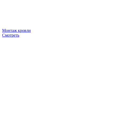
Монтаж кровли
Смотреть