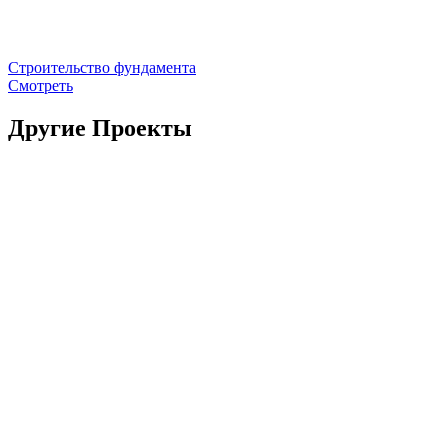
Строительство фундамента
Смотреть
Другие Проекты