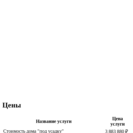
Цены
Цена
Название услуги
услуги
Стоимость дома "под усадку"
3 883 880 ₽