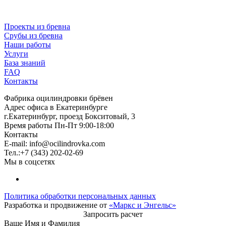
Проекты из бревна
Срубы из бревна
Наши работы
Услуги
База знаний
FAQ
Контакты
Фабрика оцилиндровки брёвен
Адрес офиса в Екатеринбурге
г.Екатеринбург, проезд Бокситовый, 3
Время работы Пн-Пт 9:00-18:00
Контакты
E-mail:
info@ocilindrovka.com
Тел.:+7 (343) 202-02-69
Мы в соцсетях
Политика обработки персональных данных
Разработка и продвижение от
«Маркс и Энгельс»
Запросить расчет
Ваше Имя и Фамилия