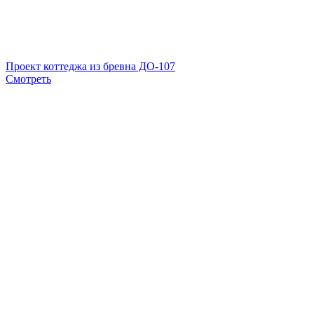
Проект коттеджа из бревна ДО-107
Смотреть