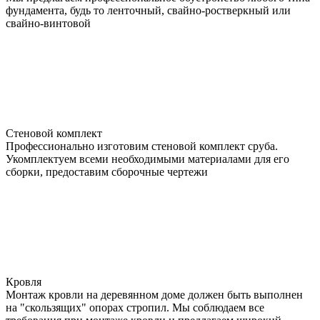
фундамента, будь то ленточный, свайно-ростверкный или
свайно-винтовой
Стеновой комплект
Профессионально изготовим стеновой комплект сруба.
Укомплектуем всеми необходимыми материалами для его
сборки, предоставим сборочные чертежи
Кровля
Монтаж кровли на деревянном доме должен быть выполнен
на "скользящих" опорах стропил. Мы соблюдаем все