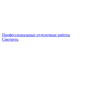
Профессиональные отделочные работы
Смотреть