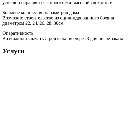
успешно справляться с проектами высокой сложности
Большое количество параметров дома
Возможно строительство из оцилиндрованного бревна
диаметром 22, 24, 26, 28, 30см
Оперативность
Возможность начать строительство через 3 дня после заказа
Услуги