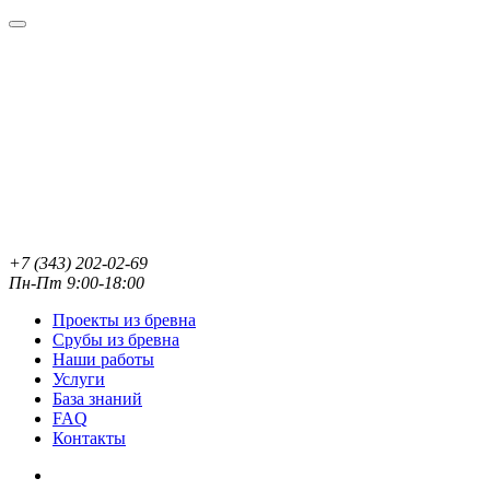
+7 (343) 202-02-69
Пн-Пт 9:00-18:00
Проекты из бревна
Срубы из бревна
Наши работы
Услуги
База знаний
FAQ
Контакты