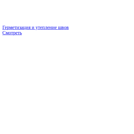
Герметизация и утепление швов
Смотреть