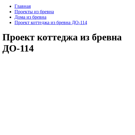
Главная
Проекты из бревна
Дома из бревна
Проект коттеджа из бревна ДО-114
Проект коттеджа из бревна
ДО-114