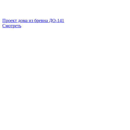
Проект дома из бревна ДО-141
Смотреть