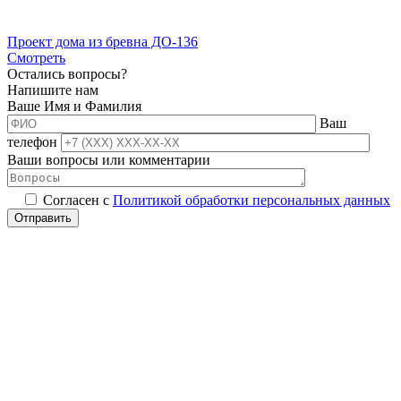
Проект дома из бревна ДО-136
Смотреть
Остались вопросы?
Напишите нам
Ваше Имя и Фамилия
Ваш
телефон
Ваши вопросы или комментарии
Согласен с
Политикой обработки персональных данных