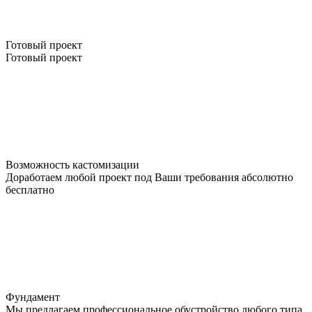
Готовый проект
Готовый проект
Возможность кастомизации
Доработаем любой проект под Ваши требования абсолютно
бесплатно
Фундамент
Мы предлагаем профессиональное обустройство любого типа