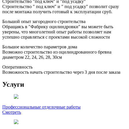
Строительство "под ключ" и "под усадку"
Строительство " под ключ" и " под усадку" позволит сразу
после монтажа получить готовый к эксплуатации сруб.
Большой опыт загородного строительства
Обращаясь в "Фабрику оцилиндровки" вы можете быть
уверены, что многолетний опыт работы позволяет нам
успешно справляться с проектами высокой сложности
Большое количество параметров дома
Возможно строительство из оцилиндрованного бревна
диаметром 22, 24, 26, 28, 30см
Оперативность
Возможность начать строительство через 3 дня после заказа
Услуги
Профессиональные отделочные работы
Смотреть