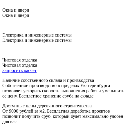
Окна и двери
Окна и двери
Электрика и инженерные системы
Электрика и инженерные системы
Чистовая отделка
Чистовая отделка
Запросить расчет
Наличие собственного склада и производства
Собственное производство в пределах Екатеринбурга
позволяет ускорить скорость выполнения работ и уменьшить
ее цену. Бесплатное хранение сруба на складе
Доступные цены деревянного строительства
От 9000 рублей за м2. Бесплатная доработка проектов
позволит получить сруб, который будет максимально удобен
для вас