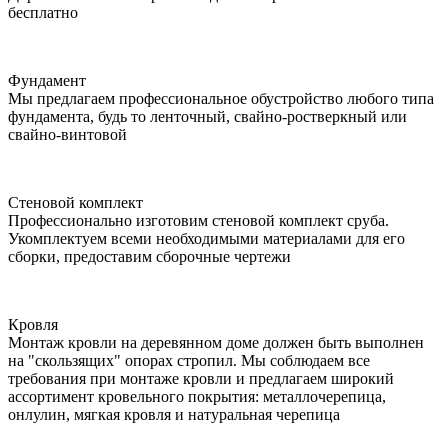
бесплатно
Фундамент
Мы предлагаем профессиональное обустройство любого типа
фундамента, будь то ленточный, свайно-ростверкный или
свайно-винтовой
Стеновой комплект
Профессионально изготовим стеновой комплект сруба.
Укомплектуем всеми необходимыми материалами для его
сборки, предоставим сборочные чертежи
Кровля
Монтаж кровли на деревянном доме должен быть выполнен
на "скользящих" опорах стропил. Мы соблюдаем все
требования при монтаже кровли и предлагаем широкий
ассортимент кровельного покрытия: металлочерепица,
онлулин, мягкая кровля и натуральная черепица