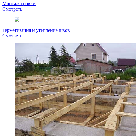
Монтаж кровли
Смотреть
Герметизация и утепление швов
Смотреть