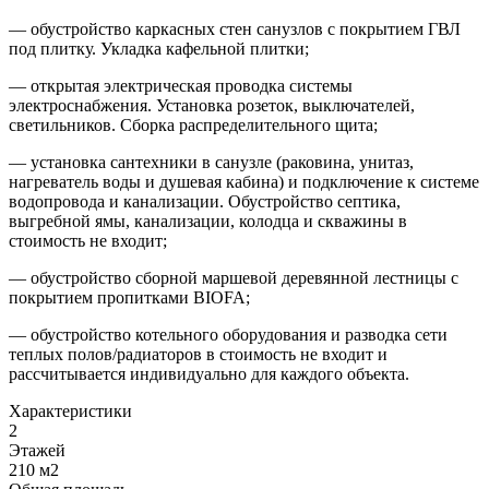
— обустройство каркасных стен санузлов с покрытием ГВЛ
под плитку. Укладка кафельной плитки;
— открытая электрическая проводка системы
электроснабжения. Установка розеток, выключателей,
светильников. Сборка распределительного щита;
— установка сантехники в санузле (раковина, унитаз,
нагреватель воды и душевая кабина) и подключение к системе
водопровода и канализации. Обустройство септика,
выгребной ямы, канализации, колодца и скважины в
стоимость не входит;
— обустройство сборной маршевой деревянной лестницы с
покрытием пропитками BIOFA;
— обустройство котельного оборудования и разводка сети
теплых полов/радиаторов в стоимость не входит и
рассчитывается индивидуально для каждого объекта.
Характеристики
2
Этажей
210 м2