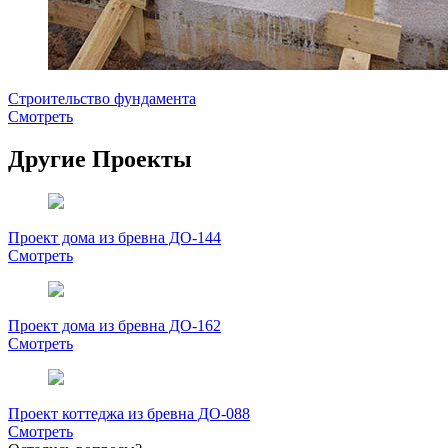
Строительство фундамента
Смотреть
Другие Проекты
Проект дома из бревна ДО-144
Смотреть
Проект дома из бревна ДО-162
Смотреть
Проект коттеджа из бревна ДО-088
Смотреть