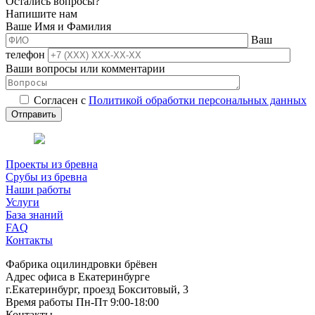
Остались вопросы?
Напишите нам
Ваше Имя и Фамилия
Ваш
телефон
Ваши вопросы или комментарии
Согласен с
Политикой обработки персональных данных
Проекты из бревна
Срубы из бревна
Наши работы
Услуги
База знаний
FAQ
Контакты
Фабрика оцилиндровки брёвен
Адрес офиса в Екатеринбурге
г.Екатеринбург, проезд Бокситовый, 3
Время работы Пн-Пт 9:00-18:00
Контакты