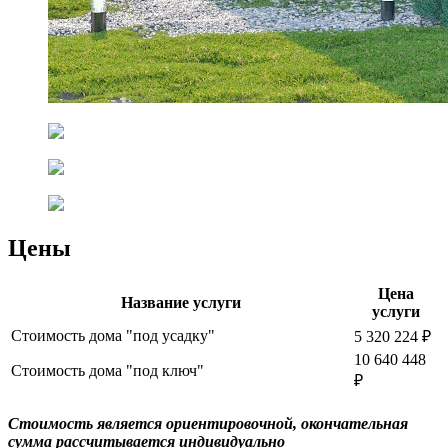
Цены
Цена
Название услуги
услуги
Стоимость дома "под усадку"
5 320 224 ₽
10 640 448
Стоимость дома "под ключ"
₽
Cтоимость является ориентировочной, окончательная
сумма рассчитывается индивидуально