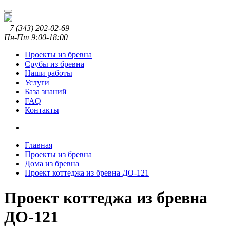
+7 (343) 202-02-69
Пн-Пт 9:00-18:00
Проекты из бревна
Срубы из бревна
Наши работы
Услуги
База знаний
FAQ
Контакты
Главная
Проекты из бревна
Дома из бревна
Проект коттеджа из бревна ДО-121
Проект коттеджа из бревна
ДО-121