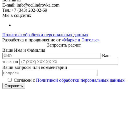
E-mail:
info@ocilindrovka.com
Тел.:+7 (343) 202-02-69
Мы в соцсетях
Политика обработки персональных данных
Разработка и продвижение от
«Маркс и Энгельс»
Запросить расчет
Ваше Имя и Фамилия
Ваш
телефон
Ваши вопросы или комментарии
Согласен с
Политикой обработки персональных данных