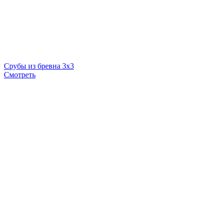
Срубы из бревна 3х3
Смотреть