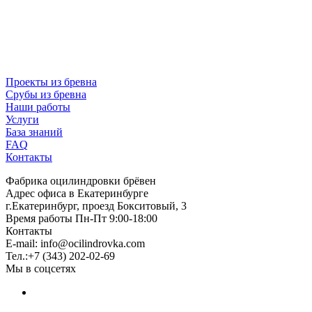
Проекты из бревна
Срубы из бревна
Наши работы
Услуги
База знаний
FAQ
Контакты
Фабрика оцилиндровки брёвен
Адрес офиса в Екатеринбурге
г.Екатеринбург, проезд Бокситовый, 3
Время работы Пн-Пт 9:00-18:00
Контакты
E-mail:
info@ocilindrovka.com
Тел.:+7 (343) 202-02-69
Мы в соцсетях